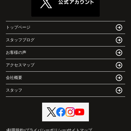
トップページ
スタッフブログ
お客様の声
アクセスマップ
会社概要
スタッフ
利用規約
プライバシーポリシー
サイトマップ