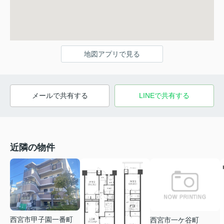
地図アプリで見る
メールで共有する
LINEで共有する
近隣の物件
西宮市甲子園一番町
西宮市一ケ谷町