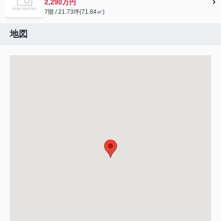
2,290万円
7階 / 21.73坪(71.84㎡)
地図