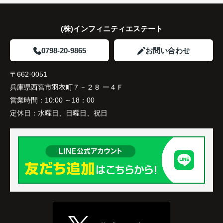
(株)インフィニティエステート
0798-20-9865
お問い合わせ
〒662-0051
兵庫県西宮市羽衣町７－２８ ー４Ｆ
営業時間：
10:00 ～18：00
定休日：
水曜日、日曜日、祝日