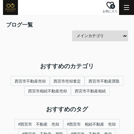
0
お気に入り
ブログ一覧
おすすめのカテゴリ
西宮市不動産売却
西宮市売却査定
西宮市不動産買取
西宮市相続不動産売却
西宮市不動産相続
おすすめのタグ
#西宮市 不動産 売却
#西宮市 相続不動産 売却