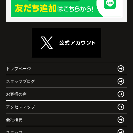
トップページ
スタッフブログ
お客様の声
アクセスマップ
会社概要
スタッフ