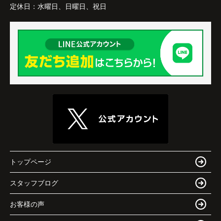
定休日：
水曜日、日曜日、祝日
トップページ
スタッフブログ
お客様の声