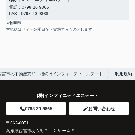
電話：0798-20-9865
FAX：0798-20-9866
※附則※
本規約はサイト公開日から実施するものとします。
西宮市の不動産売却・相続はインフィニティエステート
利用規約
(株)インフィニティエステート
0798-20-9865
お問い合わせ
〒662-0051
兵庫県西宮市羽衣町７－２８ ー４Ｆ