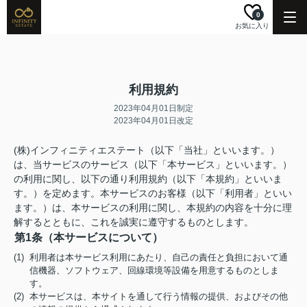
0
お気に入り
利用規約
2023年04月01日制定
2023年04月01日改定
(株)インフィニティエステート（以下「当社」といいます。）
は、当サービスのサービス（以下「本サービス」といいます。）
の利用に関し、以下の通り利用規約（以下「本規約」といいま
す。）を定めます。本サービスのお客様（以下「利用者」といい
ます。）は、本サービスの利用に関し、本規約の内容を十分に理
解するとともに、これを誠実に遵守するものとします。
第1条（本サービスについて）
(1) 利用者は本サービス利用にあたり、自己の責任と負担において通
信機器、ソフトウェア、回線環境等設備を用意するものとしま
す。
(2) 本サービスは、本サイトを通して行う情報の提供、およびその他