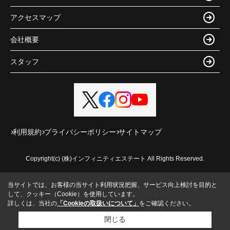
アクセスマップ
会社概要
スタッフ
利用規約
プライバシーポリシー
サイトマップ
Copyright(c) (株)インフィニティエステート All Rights Reserved.
当サイトでは、お客様の当サイト利用状況把握、サービス向上検討を目的と
して、クッキー（Cookie）を使用しています。
詳しくは、当社の
「Cookieの取扱いについて」
をご確認ください。
閉じる