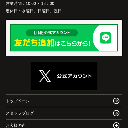
営業時間：
10:00 ～18：00
定休日：
水曜日、日曜日、祝日
トップページ
スタッフブログ
お客様の声