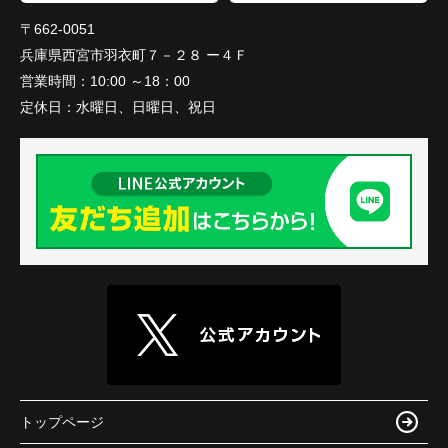
〒662-0051
兵庫県西宮市羽衣町７－２８ ー４Ｆ
営業時間：
10:00 ～18：00
定休日：
水曜日、日曜日、祝日
トップページ