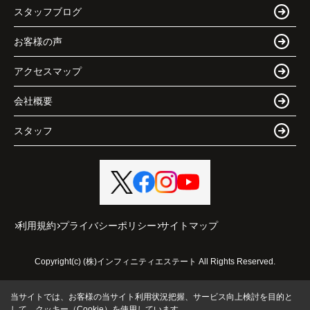
スタッフブログ
お客様の声
アクセスマップ
会社概要
スタッフ
利用規約
プライバシーポリシー
サイトマップ
Copyright(c) (株)インフィニティエステート All Rights Reserved.
当サイトでは、お客様の当サイト利用状況把握、サービス向上検討を目的と
して、クッキー（Cookie）を使用しています。