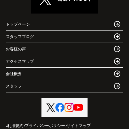
トップページ
スタッフブログ
お客様の声
アクセスマップ
会社概要
スタッフ
利用規約
プライバシーポリシー
サイトマップ