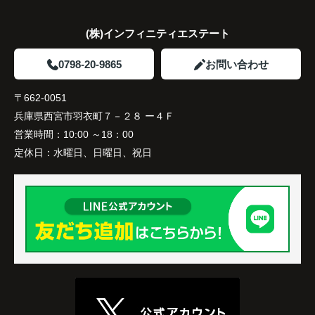
(株)インフィニティエステート
0798-20-9865
お問い合わせ
〒662-0051
兵庫県西宮市羽衣町７－２８ ー４Ｆ
営業時間：
10:00 ～18：00
定休日：
水曜日、日曜日、祝日