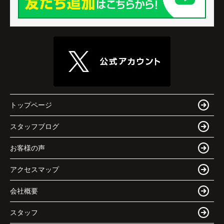
トップページ
スタッフブログ
お客様の声
アクセスマップ
会社概要
スタッフ