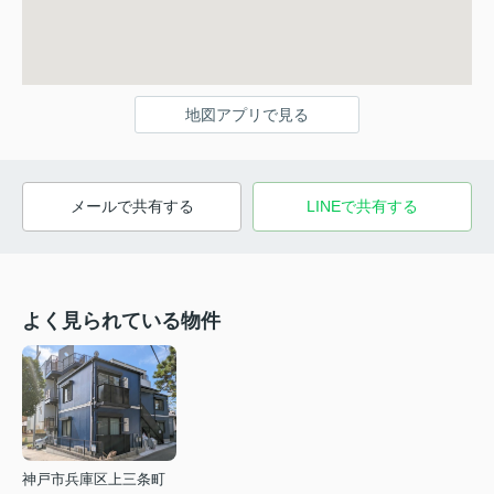
地図アプリで見る
メールで共有する
LINEで共有する
よく見られている物件
神戸市兵庫区上三条町