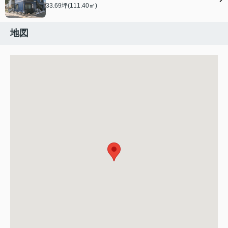
33.69坪(111.40㎡)
地図