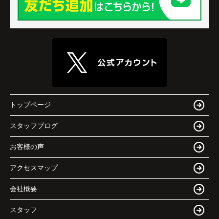
トップページ
スタッフブログ
お客様の声
アクセスマップ
会社概要
スタッフ