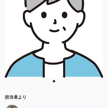
担当者より