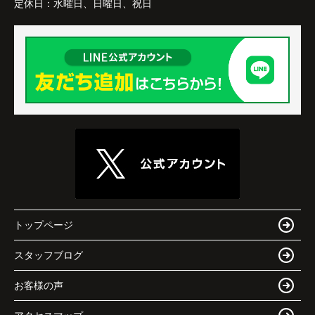
定休日：
水曜日、日曜日、祝日
トップページ
スタッフブログ
お客様の声