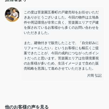
この度は苦楽園五番町の戸建売却をお任せいただ
きありがとうございました。今回の物件は土地条
件や周辺環境が非常に良く、苦楽園エリアで戸建
を探されているお客様から多くのお問い合わせを
いただきました。
また、建物付きで販売したことで、「自分好みに
リフォームしたい」というお客様にも幅広くご提
案できたことが、今回の成約につながったポイン
トだったと思います。苦楽園エリアは住環境重視
のお客様が多いため、生活イメージまで含めた販
売戦略を意識して進めさせていただきました。
片岡 弘記
他のお客様の声を見る