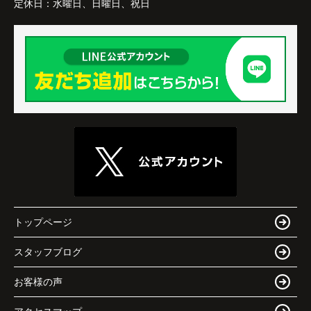
定休日：
水曜日、日曜日、祝日
トップページ
スタッフブログ
お客様の声