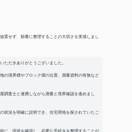
放置せず、順番に整理することの大切さを実感しまし
いただきありがとうございました。
地の境界標やブロック塀の位置、測量資料の有無など
屋調査士と連携しながら測量と境界確認を進めまし
の状況を明確に説明でき、住宅用地を探されていたご
前に、現状を確認し、必要な手続きを整理することが