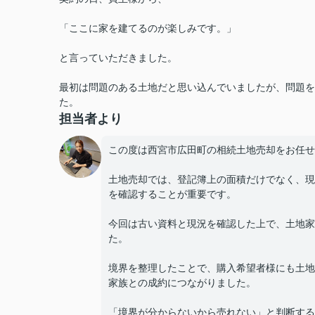
「ここに家を建てるのが楽しみです。」
と言っていただきました。
最初は問題のある土地だと思い込んでいましたが、問題を
た。
担当者より
この度は西宮市広田町の相続土地売却をお任せ
土地売却では、登記簿上の面積だけでなく、現
を確認することが重要です。
今回は古い資料と現況を確認した上で、土地家
た。
境界を整理したことで、購入希望者様にも土地
家族との成約につながりました。
「境界が分からないから売れない」と判断する