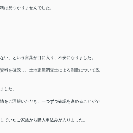
料は見つかりませんでした。
ない」という言葉が目に入り、不安になりました。
資料を確認し、土地家屋調査士による測量について説
ました。
情をご理解いただき、一つずつ確認を進めることがで
していたご家族から購入申込みが入りました。