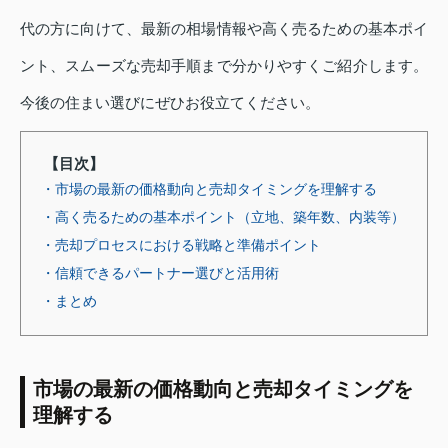
代の方に向けて、最新の相場情報や高く売るための基本ポイ
ント、スムーズな売却手順まで分かりやすくご紹介します。
今後の住まい選びにぜひお役立てください。
【目次】
・市場の最新の価格動向と売却タイミングを理解する
・高く売るための基本ポイント（立地、築年数、内装等）
・売却プロセスにおける戦略と準備ポイント
・信頼できるパートナー選びと活用術
・まとめ
市場の最新の価格動向と売却タイミングを
理解する