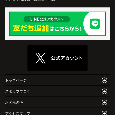
トップページ
スタッフブログ
お客様の声
アクセスマップ