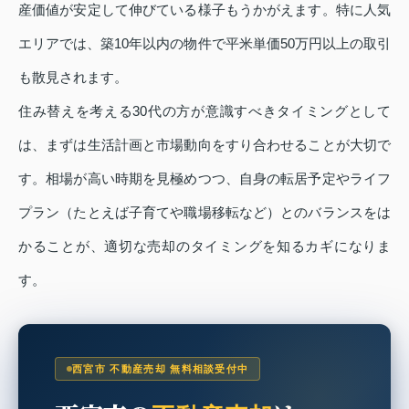
産価値が安定して伸びている様子もうかがえます。特に人気
エリアでは、築10年以内の物件で平米単価50万円以上の取引
も散見されます。
住み替えを考える30代の方が意識すべきタイミングとして
は、まずは生活計画と市場動向をすり合わせることが大切で
す。相場が高い時期を見極めつつ、自身の転居予定やライフ
プラン（たとえば子育てや職場移転など）とのバランスをは
かることが、適切な売却のタイミングを知るカギになりま
す。
西宮市 不動産売却 無料相談受付中