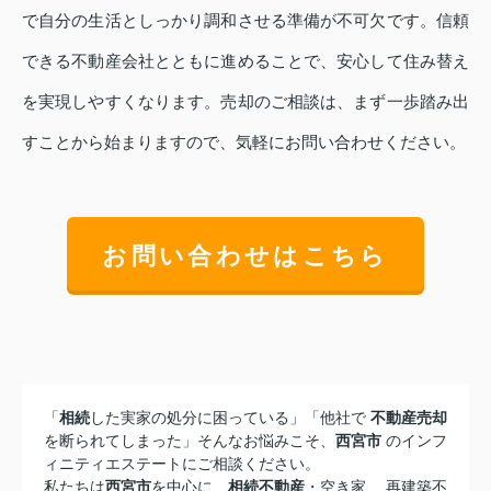
で自分の生活としっかり調和させる準備が不可欠です。信頼
できる不動産会社とともに進めることで、安心して住み替え
を実現しやすくなります。売却のご相談は、まず一歩踏み出
すことから始まりますので、気軽にお問い合わせください。
お問い合わせはこちら
「
相続
した実家の処分に困っている」「他社で
不動産売却
を断られてしまった」そんなお悩みこそ、
西宮市
のインフ
ィニティエステートにご相談ください。
私たちは
西宮市
を中心に、
相続不動産
・空き家、 再建築不