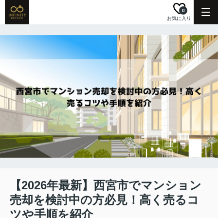
0
お気に入り
【2026年最新】西宮市でマンション
売却を検討中の方必見！高く売るコ
ツや手順を紹介