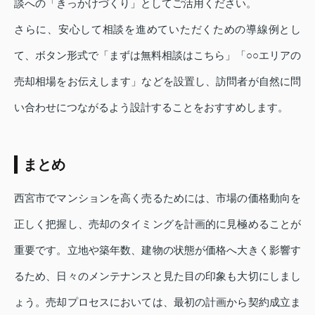
談への「きっかけづくり」としてご活用ください。
さらに、安心して相談を進めていただくための導線例とし
て、ボタン形式で「まずは無料相談はこちら」「○○エリアの
売却相場をお伝えします」などを設置し、訪問者が自然に問
い合わせにつながるよう設計することをおすすめします。
まとめ
西宮市でマンションを高く売るためには、市場の価格動向を
正しく把握し、売却のタイミングを計画的に見極めることが
重要です。立地や築年数、建物の状態が価格へ大きく影響す
るため、日々のメンテナンスと見た目の印象も大切にしまし
ょう。売却プロセスにおいては、最初の計画から契約成立ま