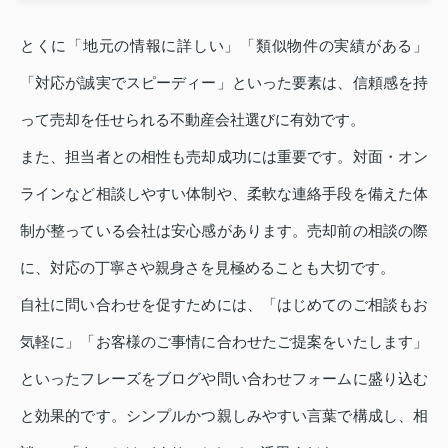
とくに「地元の情報に詳しい」「類似物件の実績がある」
「対応が誠実でスピーディー」といった要素は、信頼感を持
って売却を任せられる不動産会社選びに有効です。
また、担当者との相性も売却成功には重要です。対面・オン
ラインなど相談しやすい体制や、柔軟な連絡手段を備えた体
制が整っている会社は安心感があります。売却前の相談の際
に、対応の丁寧さや親身さを見極めることも大切です。
自社に問い合わせを促すためには、「はじめてのご相談もお
気軽に」「お客様のご事情に合わせたご提案をいたします」
といったフレーズをブログや問い合わせフォームに盛り込む
と効果的です。シンプルかつ親しみやすい言葉で構成し、相