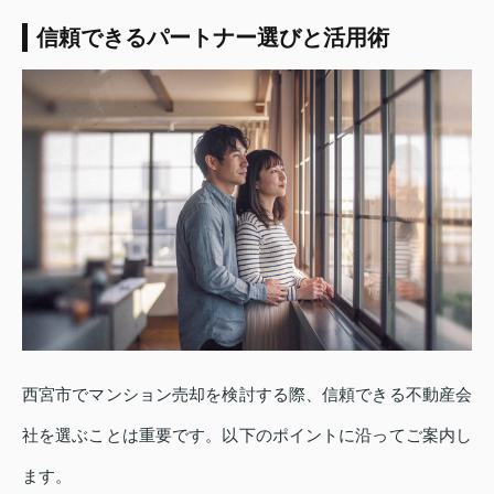
信頼できるパートナー選びと活用術
西宮市でマンション売却を検討する際、信頼できる不動産会
社を選ぶことは重要です。以下のポイントに沿ってご案内し
ます。