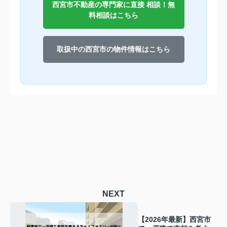
西宮市不動産の専門家に直接 相談！無
料相談はこちら
取扱中の西宮市の物件情報はこちら
NEXT
【2026年最新】西宮市