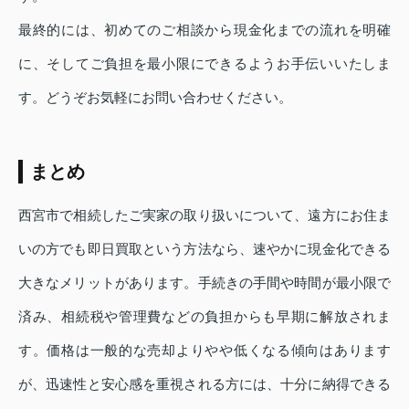
最終的には、初めてのご相談から現金化までの流れを明確
に、そしてご負担を最小限にできるようお手伝いいたしま
す。どうぞお気軽にお問い合わせください。
まとめ
西宮市で相続したご実家の取り扱いについて、遠方にお住ま
いの方でも即日買取という方法なら、速やかに現金化できる
大きなメリットがあります。手続きの手間や時間が最小限で
済み、相続税や管理費などの負担からも早期に解放されま
す。価格は一般的な売却よりやや低くなる傾向はあります
が、迅速性と安心感を重視される方には、十分に納得できる