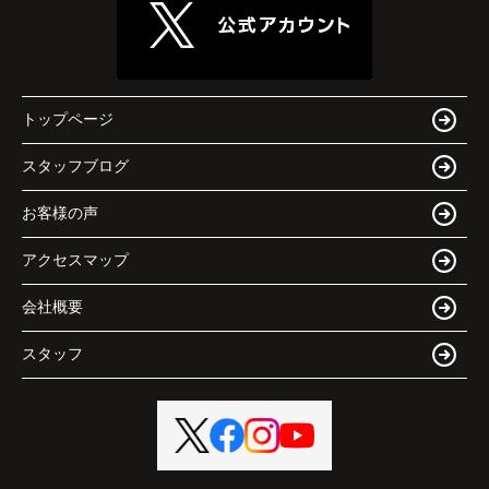
トップページ
スタッフブログ
お客様の声
アクセスマップ
会社概要
スタッフ