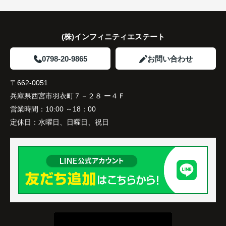
(株)インフィニティエステート
0798-20-9865
お問い合わせ
〒662-0051
兵庫県西宮市羽衣町７－２８ ー４Ｆ
営業時間：
10:00 ～18：00
定休日：
水曜日、日曜日、祝日