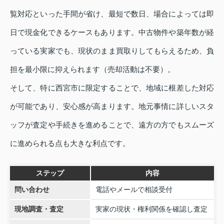
覧対応といった手間が省け、最短で数日、場合によっては即
日で現金化できるケースもあります。中古物件や築年数が経
っている実家でも、現状のまま買取りしてもらえるため、負
担を最小限に抑えられます（売却活動は不要）。
そして、特に西宮市に限定することで、地域に根差した対応
が可能であり、安心感が高まります。地元事情に詳しいスタ
ッフが査定や手続きを進めることで、遠方の方でもスムーズ
に進められる点も大きな利点です。
ステップ
内容
問い合わせ
電話やメールで相談受付
現地調査・査定
実家の現状・権利関係を確認し査定