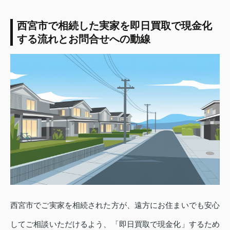
西宮市で相続した実家を即日買取で現金化
する流れとお問合せへの動線
西宮市でご実家を相続された方が、遠方にお住まいでも安心
してご相談いただけるよう、「即日買取で現金化」するため