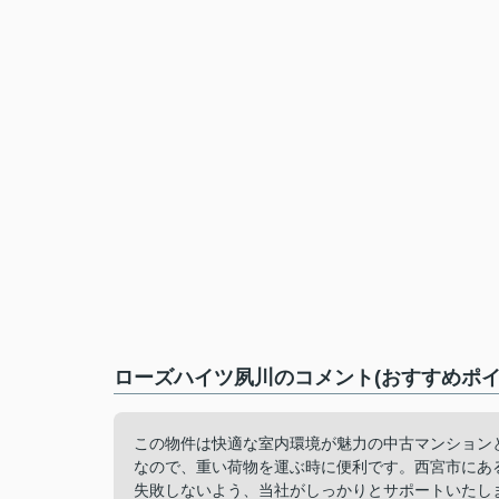
ローズハイツ夙川のコメント(おすすめポイ
この物件は快適な室内環境が魅力の中古マンション
なので、重い荷物を運ぶ時に便利です。西宮市にあ
失敗しないよう、当社がしっかりとサポートいたし