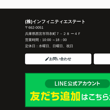
(株)インフィニティエステート
〒662-0051
兵庫県西宮市羽衣町７－２８ ー４Ｆ
営業時間：
10:00 ～18：00
定休日：
水曜日、日曜日、祝日
お問い合わせ