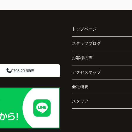
トップページ
スタッフブログ
お客様の声
0798-20-9865
アクセスマップ
会社概要
スタッフ