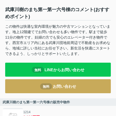
武庫川樹のまち第一第一六号棟のコメント(おすす
めポイント)
この物件は快適な室内環境が魅力の中古マンションとなっていま
す。地上12階建てでお問い合わせも多い物件です。駅まで徒歩
11分の物件です。妊婦の方でも安心のエレベーター付き物件で
す。西宮市エリア内にある武庫川団地前周辺で不動産をお求めな
ら、地域に詳しい当社にお任せ下さい。新生活を快適にスタート
できるよう、しっかりとサポートいたします。
LINEからお問い合わせ
無料
お問い合わせ
無料
武庫川樹のまち第一第一六号棟の販売中物件
1214