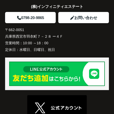
(株)インフィニティエステート
0798-20-9865
お問い合わせ
〒662-0051
兵庫県西宮市羽衣町７－２８ ー４Ｆ
営業時間：
10:00 ～18：00
定休日：
水曜日、日曜日、祝日