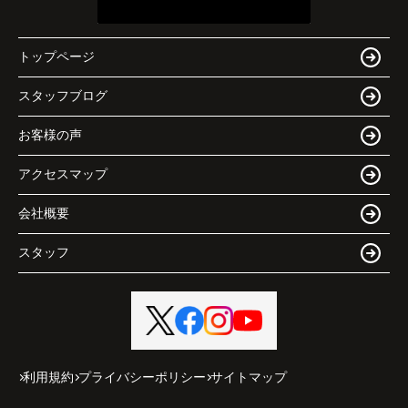
トップページ
スタッフブログ
お客様の声
アクセスマップ
会社概要
スタッフ
利用規約
プライバシーポリシー
サイトマップ