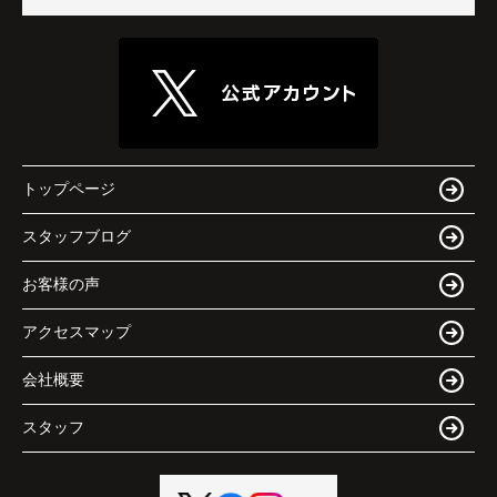
トップページ
スタッフブログ
お客様の声
アクセスマップ
会社概要
スタッフ