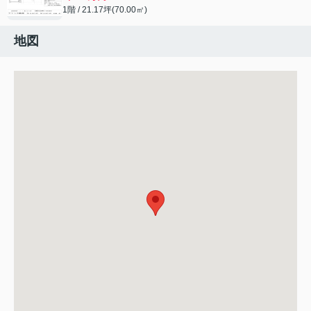
1階 / 21.17坪(70.00㎡)
地図