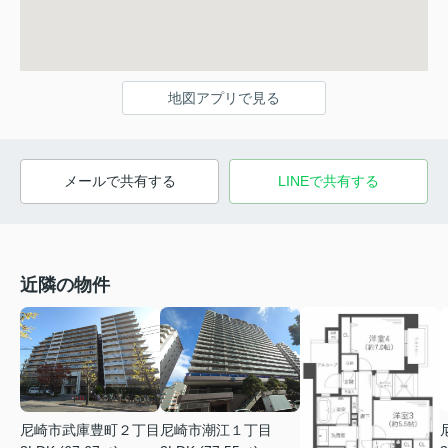
地図アプリで見る
メールで共有する
LINEで共有する
近隣の物件
尼崎市武庫豊町２丁目
尼崎市潮江１丁目