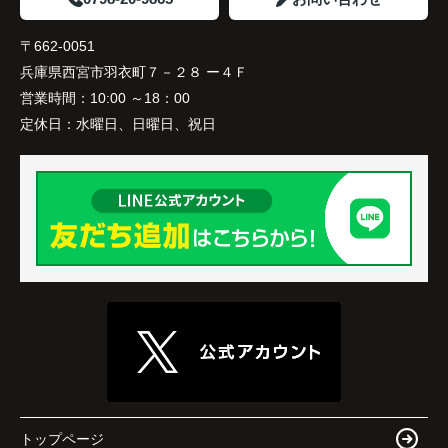
〒662-0051
兵庫県西宮市羽衣町７－２８ ー４Ｆ
営業時間：
10:00 ～18：00
定休日：
水曜日、日曜日、祝日
トップページ