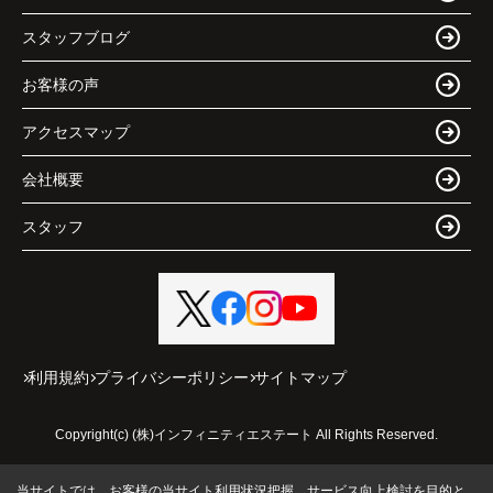
スタッフブログ
お客様の声
アクセスマップ
会社概要
スタッフ
利用規約
プライバシーポリシー
サイトマップ
Copyright(c) (株)インフィニティエステート All Rights Reserved.
当サイトでは、お客様の当サイト利用状況把握、サービス向上検討を目的と