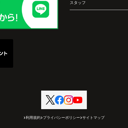
スタッフ
利用規約
プライバシーポリシー
サイトマップ