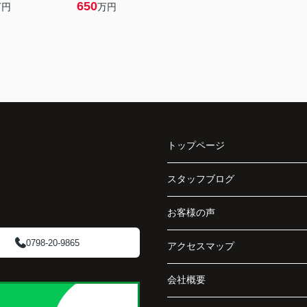
650
万円
万円
トップページ
スタッフブログ
お客様の声
0798-20-9865
アクセスマップ
会社概要