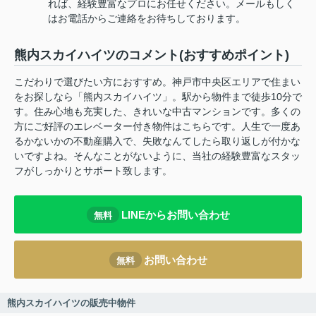
れば、経験豊富なプロにお任せください。メールもしく
はお電話からご連絡をお待ちしております。
熊内スカイハイツのコメント(おすすめポイント)
こだわりで選びたい方におすすめ。神戸市中央区エリアで住まい
をお探しなら「熊内スカイハイツ」。駅から物件まで徒歩10分で
す。住み心地も充実した、きれいな中古マンションです。多くの
方にご好評のエレベーター付き物件はこちらです。人生で一度あ
るかないかの不動産購入で、失敗なんてしたら取り返しが付かな
いですよね。そんなことがないように、当社の経験豊富なスタッ
フがしっかりとサポート致します。
LINEからお問い合わせ
無料
お問い合わせ
無料
熊内スカイハイツの販売中物件