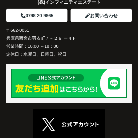
(株)インフィニティエステート
0798-20-9865
お問い合わせ
〒662-0051
兵庫県西宮市羽衣町７－２８ ー４Ｆ
営業時間：
10:00 ～18：00
定休日：
水曜日、日曜日、祝日