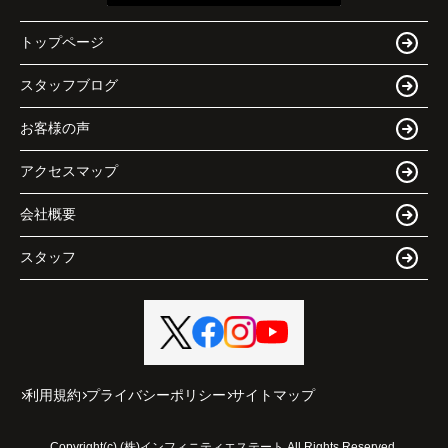
トップページ
スタッフブログ
お客様の声
アクセスマップ
会社概要
スタッフ
利用規約
プライバシーポリシー
サイトマップ
Copyright(c) (株)インフィニティエステート All Rights Reserved.