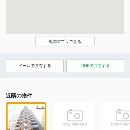
地図アプリで見る
メールで共有する
LINEで共有する
近隣の物件