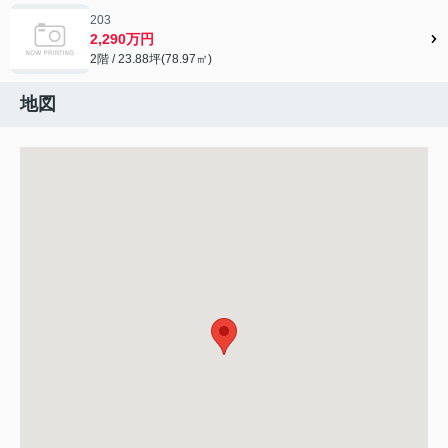
203
2,290万円
2階 / 23.88坪(78.97㎡)
地図