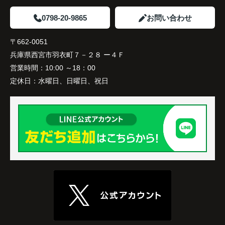
0798-20-9865
お問い合わせ
〒662-0051
兵庫県西宮市羽衣町７－２８ ー４Ｆ
営業時間：
10:00 ～18：00
定休日：
水曜日、日曜日、祝日