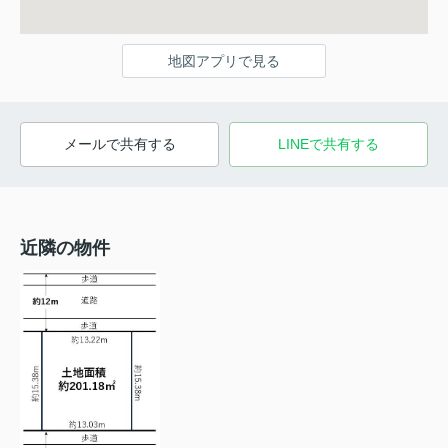
地図アプリで見る
メールで共有する
LINEで共有する
近隣の物件