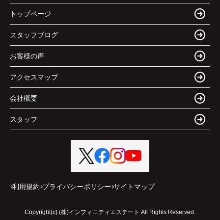
トップページ
スタッフブログ
お客様の声
アクセスマップ
会社概要
スタッフ
利用規約
プライバシーポリシー
サイトマップ
Copyright(c) (株)インフィニティエステート All Rights Reserved.