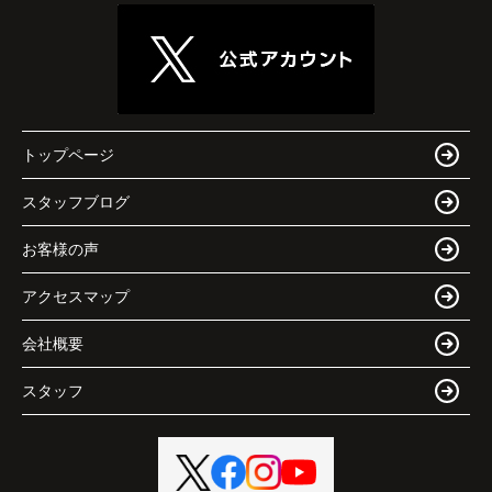
トップページ
スタッフブログ
お客様の声
アクセスマップ
会社概要
スタッフ