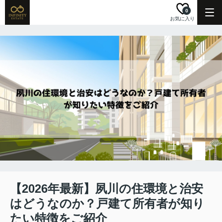
0
お気に入り
【2026年最新】夙川の住環境と治安
はどうなのか？戸建て所有者が知り
たい特徴をご紹介