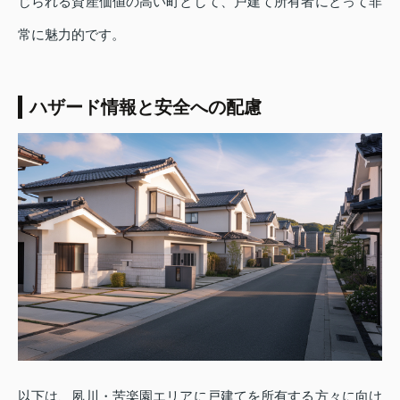
じられる資産価値の高い町として、戸建て所有者にとって非
常に魅力的です。
ハザード情報と安全への配慮
以下は、夙川・苦楽園エリアに戸建てを所有する方々に向け