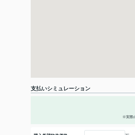
支払いシミュレーション
※実際