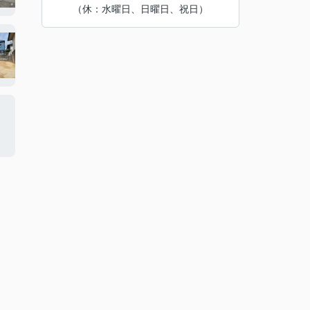
（休：水曜日、日曜日、祝日）