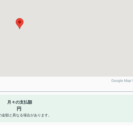
Google Ma
月々の支払額
円
の金額と異なる場合があります。