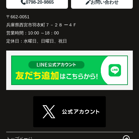
0798-20-9865
お問い合わせ
〒662-0051
兵庫県西宮市羽衣町７－２８ ー４Ｆ
営業時間：
10:00 ～18：00
定休日：
水曜日、日曜日、祝日
トップページ