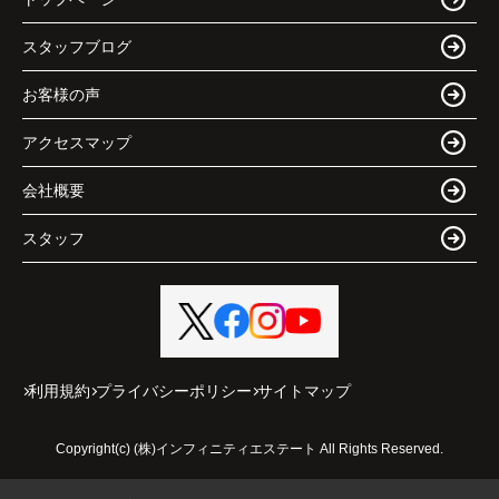
スタッフブログ
お客様の声
アクセスマップ
会社概要
スタッフ
利用規約
プライバシーポリシー
サイトマップ
Copyright(c) (株)インフィニティエステート All Rights Reserved.