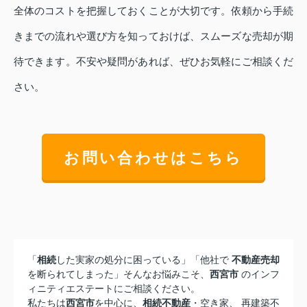
全体のコストを把握しておくことが大切です。依頼から手続
きまでの流れや選び方を知っておけば、スムーズな売却が期
待できます。不安や疑問があれば、ぜひお気軽にご相談くだ
さい。
お問い合わせはこちら
「
相続
した実家の処分に困っている」「他社で
不動産売却
を断られてしまった」そんなお悩みこそ、
西宮市
のインフ
ィニティエステートにご相談ください。
私たちは
西宮市
を中心に、
相続不動産
・空き家、 再建築不