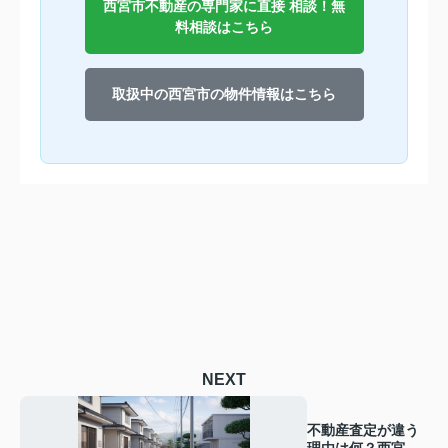
西宮市不動産の専門家に直接 相談！無
料相談はこちら
取扱中の西宮市の物件情報はこちら
NEXT
不動産査定が違う