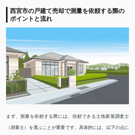
西宮市の戸建て売却で測量を依頼する際の
ポイントと流れ
まず、測量を依頼する際には、信頼できる土地家屋調査士
（測量士）を選ぶことが重要です。具体的には、以下の点に