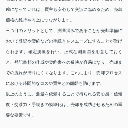
確になっていれば、買主も安心して交渉に臨めるため、売却
価格の維持や向上につながります。
三つ目のメリットとして、測量済みであることが売却準備に
おいて登記や契約などの手続きをスムーズにすることが挙げ
られます。確定測量を行い、正式な測量図を用意しておく
と、登記書類の作成や契約書への反映が容易になり、売却ま
での流れが滞りにくくなります。これにより、売却プロセス
における時間的なロスや買主との齟齬も防げます。
以上のように、測量を依頼することで得られる安心感・信頼
度・交渉力・手続きの効率化は、売却を成功させるための重
要な要素です。