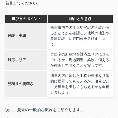
着目してください。
選び方のポイント
理由と注意点
西宮市内での測量や登記の実績があ
るかどうかを確認し、地域の地形や
経験・実績
事情に詳しい専門家を選びましょ
う。
ご自宅の所在地を対応エリアに含ん
対応エリア
でいるか、現地調査に柔軟に伺える
か確認しておくことが安心です。
測量内容に応じた工程や費用を具体
的に提示してもらえるか、項目ごと
見積りの明確さ
に見積書を出してもらえるかを重視
しましょう。
次に、測量の一般的な流れをご紹介します。