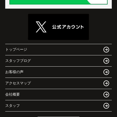
トップページ
スタッフブログ
お客様の声
アクセスマップ
会社概要
スタッフ