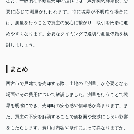
なお、一般的な不動産売却の流れでは、媒介契約締結後、必
要に応じて測量が行われます。特に境界が不明確な場合に
は、測量を行うことで買主の安心に繋がり、取引を円滑に進
めやすくなります。必要なタイミングで適切な測量依頼を検
討しましょう。
まとめ
西宮市で戸建てを売却する際、土地の「測量」が必要となる
場面やその費用について解説しました。測量を行うことで境
界を明確にでき、売却時の安心感や信頼感が高まります。ま
た、買主の不安を解消することで価格面や交渉にも良い影響
をもたらします。費用は内容や条件によって異なりますが、