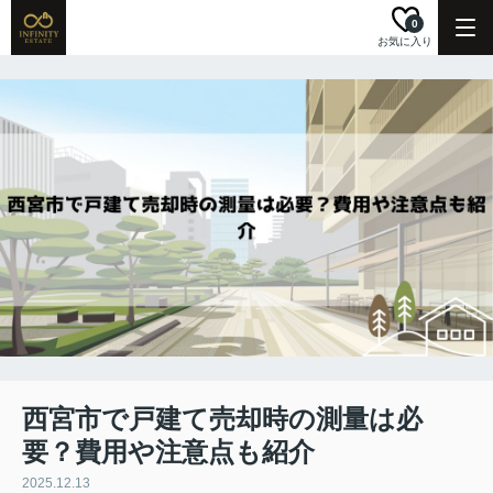
0
お気に入り
西宮市で戸建て売却時の測量は必
要？費用や注意点も紹介
2025.12.13