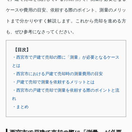
ケースや費用の目安、依頼する際のポイント、測量のメリッ
トまで分かりやすく解説します。これから売却を進める方
も、ぜひ参考になさってください。
【目次】
・西宮市で戸建て売却の際に「測量」が必要となるケース
とは
・西宮市における戸建て売却時の測量費用の目安
・戸建て売却で測量を依頼するメリットとは
・西宮市の戸建て売却で測量を依頼する際のポイントと流
れ
・まとめ