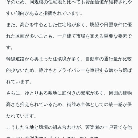
そのため、同規模の住宅地と比べても資産価値が維持されや
すい傾向があると指摘されています。
また、高台を中心とした住宅地が多く、眺望や日照条件に優
れた区画が多いことも、一戸建て市場を支える重要な要素で
す。
幹線道路から奥まった住環境が多く、自動車の通行量が比較
的少ないため、静けさとプライバシーを重視する層から選ば
れています。
さらに、ゆとりある敷地に庭付きの邸宅が多く、周囲の建物
高さも抑えられているため、街並み全体としての統一感が保
たれています。
こうした立地と環境の組み合わせが、苦楽園の一戸建てを他