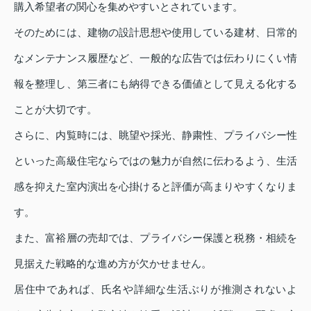
購入希望者の関心を集めやすいとされています。
そのためには、建物の設計思想や使用している建材、日常的
なメンテナンス履歴など、一般的な広告では伝わりにくい情
報を整理し、第三者にも納得できる価値として見える化する
ことが大切です。
さらに、内覧時には、眺望や採光、静粛性、プライバシー性
といった高級住宅ならではの魅力が自然に伝わるよう、生活
感を抑えた室内演出を心掛けると評価が高まりやすくなりま
す。
また、富裕層の売却では、プライバシー保護と税務・相続を
見据えた戦略的な進め方が欠かせません。
居住中であれば、氏名や詳細な生活ぶりが推測されないよ