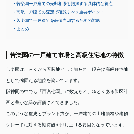
・苦楽園一戸建ての売却相場を把握する具体的な視点
・高級一戸建ての査定で確認すべき重要ポイント
・苦楽園で一戸建てを高値売却するための戦略
・まとめ
苦楽園の一戸建て市場と高級住宅地の特徴
苦楽園は、古くから景勝地として知られ、現在は高級住宅地
として確固たる地位を築いています。
阪神間の中でも「西宮七園」に数えられ、ゆとりある街区計
画と豊かな緑が評価されてきました。
このような歴史とブランド力が、一戸建ての土地価格や建物
グレードに対する期待値を押し上げる要因となっています。