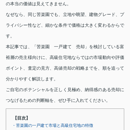
の本当の価値は見えてきません。
なぜなら、同じ苦楽園でも、立地や眺望、建物グレード、プ
ライバシー性など、細かな条件で価格は大きく変わるからで
す。
本記事では、「苦楽園 一戸建て 売却」を検討している富
裕層の売主様向けに、高級住宅地ならではの市場動向や評価
ポイント、査定の見方、高値売却の戦略までを、順を追って
分かりやすく解説します。
ご自宅のポテンシャルを正しく見極め、納得感のある売却に
つなげるための判断軸を、ぜひ手に入れてください。
【目次】
・苦楽園の一戸建て市場と高級住宅地の特徴