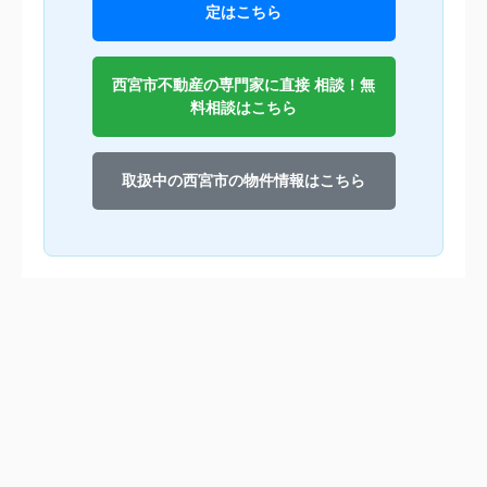
定はこちら
西宮市不動産の専門家に直接 相談！無
料相談はこちら
取扱中の西宮市の物件情報はこちら