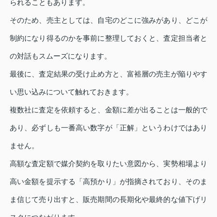
られることもあります。
そのため、売主としては、自宅のどこに強みがあり、どこが
制約になり得るのかを事前に整理しておくと、査定担当者と
の対話もスムーズになります。
最後に、査定結果の受け止め方と、富裕層の売主が陥りやす
い思い込みについて触れておきます。
複数社に査定を依頼すると、金額に差が出ることは一般的で
あり、必ずしも一番高い数字が「正解」というわけではあり
ません。
高額な査定額で媒介契約を取りたい意図から、実勢相場より
高い金額を提示する「高預かり」が指摘されており、そのま
ま信じて売り出すと、販売期間の長期化や最終的な値下げリ