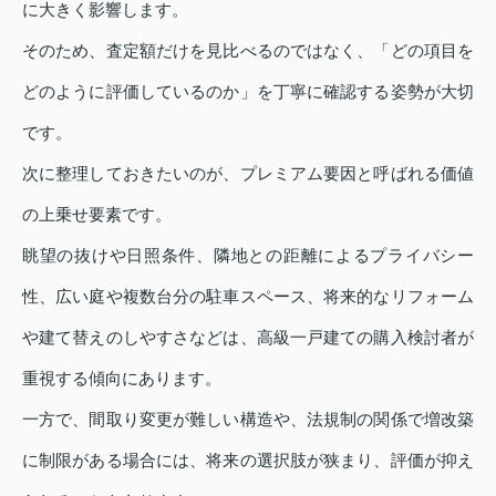
に大きく影響します。
そのため、査定額だけを見比べるのではなく、「どの項目を
どのように評価しているのか」を丁寧に確認する姿勢が大切
です。
次に整理しておきたいのが、プレミアム要因と呼ばれる価値
の上乗せ要素です。
眺望の抜けや日照条件、隣地との距離によるプライバシー
性、広い庭や複数台分の駐車スペース、将来的なリフォーム
や建て替えのしやすさなどは、高級一戸建ての購入検討者が
重視する傾向にあります。
一方で、間取り変更が難しい構造や、法規制の関係で増改築
に制限がある場合には、将来の選択肢が狭まり、評価が抑え