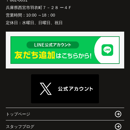
兵庫県西宮市羽衣町７－２８ ー４Ｆ
営業時間：
10:00 ～18：00
定休日：
水曜日、日曜日、祝日
トップページ
スタッフブログ