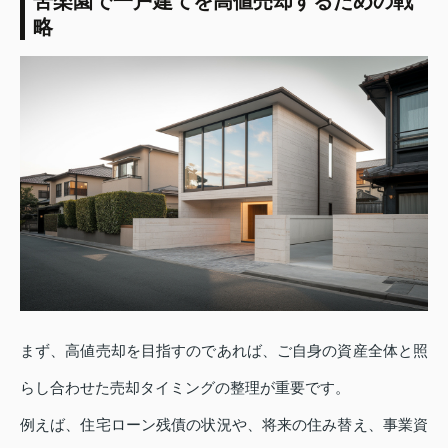
苦楽園で一戸建てを高値売却するための戦
略
まず、高値売却を目指すのであれば、ご自身の資産全体と照
らし合わせた売却タイミングの整理が重要です。
例えば、住宅ローン残債の状況や、将来の住み替え、事業資