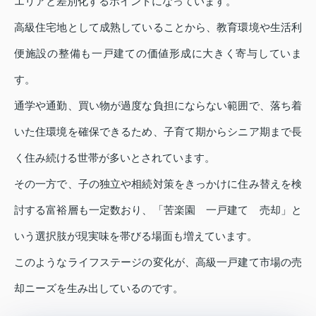
エリアと差別化するポイントになっています。
高級住宅地として成熟していることから、教育環境や生活利
便施設の整備も一戸建ての価値形成に大きく寄与していま
す。
通学や通勤、買い物が過度な負担にならない範囲で、落ち着
いた住環境を確保できるため、子育て期からシニア期まで長
く住み続ける世帯が多いとされています。
その一方で、子の独立や相続対策をきっかけに住み替えを検
討する富裕層も一定数おり、「苦楽園 一戸建て 売却」と
いう選択肢が現実味を帯びる場面も増えています。
このようなライフステージの変化が、高級一戸建て市場の売
却ニーズを生み出しているのです。