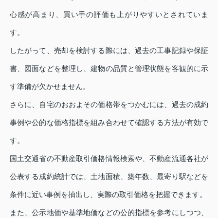
心感が高まり、買い手の評価も上がりやすいとされていま
す。
したがって、売却を検討する際には、過去の工事記録や保証
書、図面などを整理し、建物の品質と管理状態を客観的に示
す準備が欠かせません。
さらに、自宅のおおよその価格帯をつかむには、過去の成約
事例や公的な価格指標を組み合わせて確認する方法が有効で
す。
国土交通省の不動産取引価格情報検索や、不動産流通各社が
公表する成約統計では、土地面積、築年数、最寄り駅などを
条件に近い事例を抽出し、実際の取引価格を把握できます。
また、公示地価や基準地価などの公的指標を参考にしつつ、