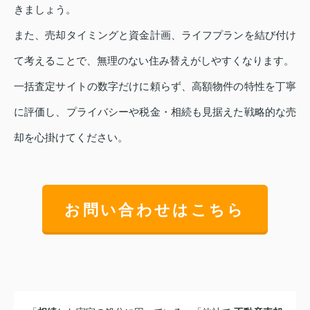
きましょう。
また、売却タイミングと資金計画、ライフプランを結び付け
て考えることで、無理のない住み替えがしやすくなります。
一括査定サイトの数字だけに頼らず、高額物件の特性を丁寧
に評価し、プライバシーや税金・相続も見据えた戦略的な売
却を心掛けてください。
お問い合わせはこちら