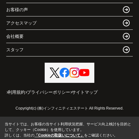
お客様の声
アクセスマップ
会社概要
スタッフ
利用規約
プライバシーポリシー
サイトマップ
Copyright(c) (株)インフィニティエステート All Rights Reserved.
当サイトでは、お客様の当サイト利用状況把握、サービス向上検討を目的と
して、クッキー（Cookie）を使用しています。
詳しくは、当社の
「Cookieの取扱いについて」
をご確認ください。