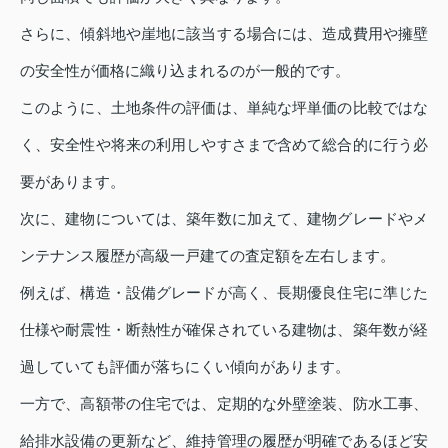
さらに、傾斜地や崖地に該当する場合には、造成費用や擁壁
の安全性が価格に織り込まれるのが一般的です。
このように、土地条件の評価は、単純な坪単価の比較ではな
く、安全性や将来の利用しやすさまで含めて総合的に行う必
要があります。
次に、建物については、築年数に加えて、建物グレードやメ
ンテナンス履歴が高級一戸建ての査定額を左右します。
例えば、構造・設備グレードが高く、長期優良住宅に準じた
仕様や耐震性・断熱性が確保されている建物は、築年数が経
過していても評価が落ちにくい傾向があります。
一方で、高額帯の住宅では、定期的な外壁塗装、防水工事、
給排水設備の更新など、維持管理の履歴が明確であるほど安