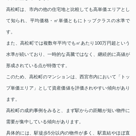
高松町は、市内の他の住宅地と比較しても高単価エリアとし
て知られ、平均価格・㎡単価ともにトップクラスの水準で
す。
また、高松町では複数年平均でも㎡あたり100万円超という
水準が続いており、一時的な高騰ではなく、継続的に高値が
形成されている点が特徴です。
このため、高松町のマンションは、西宮市内において「トッ
プ単価エリア」として資産価値を評価されやすい傾向があり
ます。
高松町の成約事例をみると、まず駅からの距離が短い物件に
需要が集中している傾向があります。
具体的には、駅徒歩5分以内の物件が多く、駅直結やほぼ直