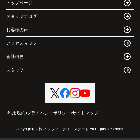
トップページ
スタッフブログ
お客様の声
アクセスマップ
会社概要
スタッフ
利用規約
プライバシーポリシー
サイトマップ
Copyright(c) (株)インフィニティエステート All Rights Reserved.