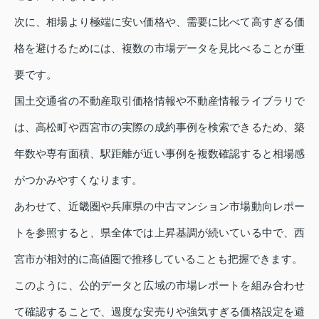
次に、相場より極端に安い価格や、需要に比べて高すぎる価
格を避けるためには、複数の市場データを見比べることが重
要です。
国土交通省の不動産取引価格情報や不動産情報ライブラリで
は、高松町や西宮市の実際の成約事例を検索できるため、築
年数や専有面積、駅距離が近い事例を複数確認すると相場感
がつかみやすくなります。
あわせて、近畿圏や兵庫県の中古マンション市場動向レポー
トを参照すると、県全体では上昇基調が続いている中で、西
宮市が相対的に高値圏で推移していることも把握できます。
このように、公的データと広域の市場レポートを組み合わせ
て確認することで、過度な安売りや強気すぎる価格設定を避