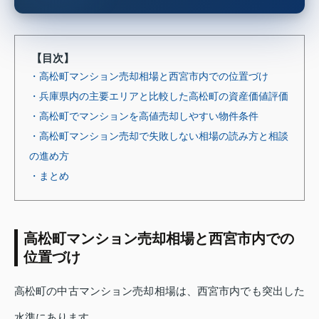
【目次】
・高松町マンション売却相場と西宮市内での位置づけ
・兵庫県内の主要エリアと比較した高松町の資産価値評価
・高松町でマンションを高値売却しやすい物件条件
・高松町マンション売却で失敗しない相場の読み方と相談
の進め方
・まとめ
高松町マンション売却相場と西宮市内での
位置づけ
高松町の中古マンション売却相場は、西宮市内でも突出した
水準にあります。