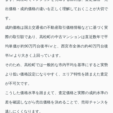
出価格・成約価格の違いを正しく理解しておくことが大切で
す。
成約価格は国土交通省の不動産取引価格情報などに基づく実
際の取引額であり、高松町の中古マンションは直近数年で平
均単価が約90万円台後半/㎡と、西宮市全体の約40万円台後
半/㎡より大きく上回っています。
そのため、高松町では一般的な市内平均を基準にすると実勢
より低い価格設定になりやすく、エリア特性を踏まえた査定
が不可欠です。
こうした価格水準を踏まえて、査定価格と実際の成約水準の
差を確認しながら売出価格を決めることで、売却チャンスを
逃しにくくなります。