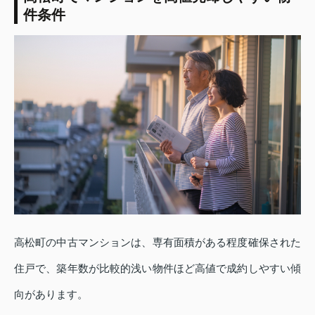
件条件
高松町の中古マンションは、専有面積がある程度確保された
住戸で、築年数が比較的浅い物件ほど高値で成約しやすい傾
向があります。