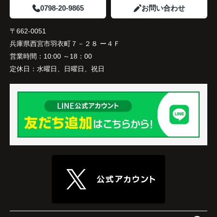
0798-20-9865
お問い合わせ
〒662-0051
兵庫県西宮市羽衣町７－２８ ー４Ｆ
営業時間：
10:00 ～18：00
定休日：
水曜日、日曜日、祝日