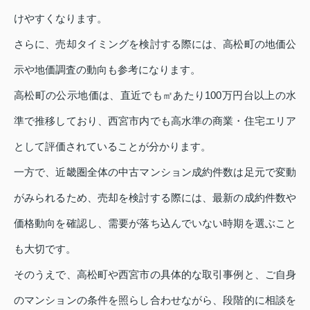
けやすくなります。
さらに、売却タイミングを検討する際には、高松町の地価公
示や地価調査の動向も参考になります。
高松町の公示地価は、直近でも㎡あたり100万円台以上の水
準で推移しており、西宮市内でも高水準の商業・住宅エリア
として評価されていることが分かります。
一方で、近畿圏全体の中古マンション成約件数は足元で変動
がみられるため、売却を検討する際には、最新の成約件数や
価格動向を確認し、需要が落ち込んでいない時期を選ぶこと
も大切です。
そのうえで、高松町や西宮市の具体的な取引事例と、ご自身
のマンションの条件を照らし合わせながら、段階的に相談を