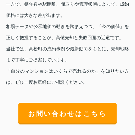
一方で、築年数や駅距離、間取りや管理状態によって、成約
価格には大きな差が出ます。
相場データや公示地価の動きを踏まえつつ、「今の価値」を
正しく把握することが、高値売却と失敗回避の近道です。
当社では、高松町の成約事例や最新動向をもとに、売却戦略
まで丁寧にご提案しています。
「自分のマンションはいくらで売れるのか」を知りたい方
は、ぜひ一度お気軽にご相談ください。
お問い合わせはこちら