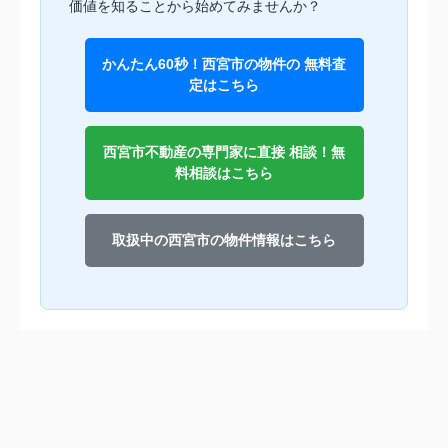
価値を知ることから始めてみませんか？
かんたん60秒！西宮市の物件の 無料査
定はこちら
西宮市不動産の専門家に直接 相談！無
料相談はこちら
取扱中の西宮市の物件情報はこちら