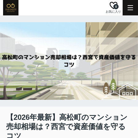
0
お気に入り
【2026年最新】高松町のマンション
売却相場は？西宮で資産価値を守る
コツ