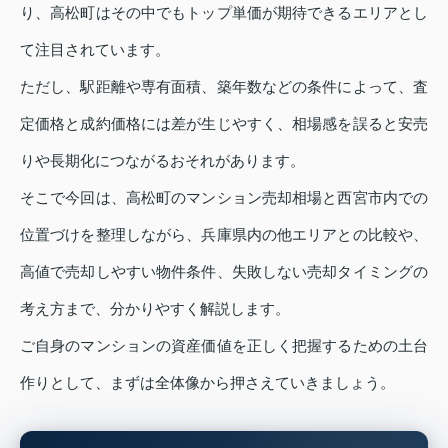
り、高松町はその中でもトップ単価が期待できるエリアとし
て注目されています。
ただし、駅距離や専有面積、築年数などの条件によって、査
定価格と成約価格には差が生じやすく、相場感を誤ると安売
りや長期化につながるおそれがあります。
そこで今回は、高松町のマンション売却相場と西宮市内での
位置づけを整理しながら、兵庫県内の他エリアとの比較や、
高値で売却しやすい物件条件、失敗しない売却タイミングの
考え方まで、分かりやすく解説します。
ご自身のマンションの資産価値を正しく把握するための土台
作りとして、まずは全体像から押さえていきましょう。