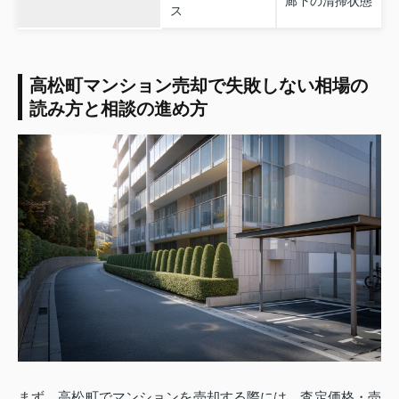
廊下の清掃状態
ス
高松町マンション売却で失敗しない相場の
読み方と相談の進め方
まず、高松町でマンションを売却する際には、査定価格・売