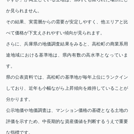
か見られません。
その結果、実需層からの需要が安定しやすく、他エリアと比
べて価格が下支えされやすい傾向が見られます。
さらに、兵庫県の地価調査結果をみると、高松町の商業系用
途地域における基準地は、県内有数の高水準となっていま
す。
県の公表資料では、高松町の基準地が毎年上位にランクイン
しており、近年も小幅ながら上昇傾向を維持していることが
分かります。
公示地価や地価調査は、マンション価格の基礎となる土地の
評価を示すため、中長期的な資産価値を判断するうえで重要
な指標です。