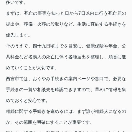
多いです。
まずは、死亡の事実を知った日から7日以内に行う死亡届の
提出や、葬儀・火葬の段取りなど、生活に直結する手続きを
優先します。
そのうえで、四十九日頃までを目安に、健康保険や年金、公
共料金など名義人の死亡に伴う各種届出を整理し、順番に進
めていくことが大切です。
西宮市では、おくやみ手続きの案内ページや窓口で、必要な
手続きの一覧や相談先を確認できますので、早めに情報を集
めておくと安心です。
相続に関する手続きを進めるには、まず誰が相続人になるの
か、その範囲を明確にすることが重要です。