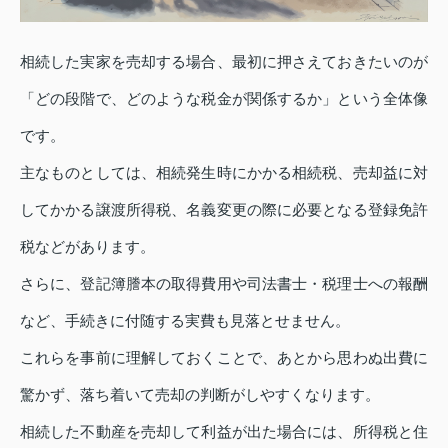
相続した実家を売却する場合、最初に押さえておきたいのが
「どの段階で、どのような税金が関係するか」という全体像
です。
主なものとしては、相続発生時にかかる相続税、売却益に対
してかかる譲渡所得税、名義変更の際に必要となる登録免許
税などがあります。
さらに、登記簿謄本の取得費用や司法書士・税理士への報酬
など、手続きに付随する実費も見落とせません。
これらを事前に理解しておくことで、あとから思わぬ出費に
驚かず、落ち着いて売却の判断がしやすくなります。
相続した不動産を売却して利益が出た場合には、所得税と住