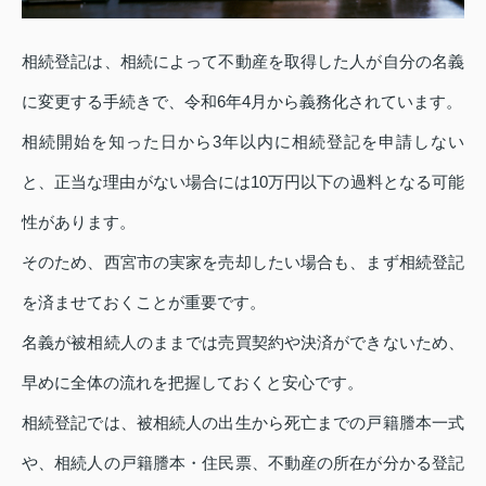
相続登記は、相続によって不動産を取得した人が自分の名義
に変更する手続きで、令和6年4月から義務化されています。
相続開始を知った日から3年以内に相続登記を申請しない
と、正当な理由がない場合には10万円以下の過料となる可能
性があります。
そのため、西宮市の実家を売却したい場合も、まず相続登記
を済ませておくことが重要です。
名義が被相続人のままでは売買契約や決済ができないため、
早めに全体の流れを把握しておくと安心です。
相続登記では、被相続人の出生から死亡までの戸籍謄本一式
や、相続人の戸籍謄本・住民票、不動産の所在が分かる登記