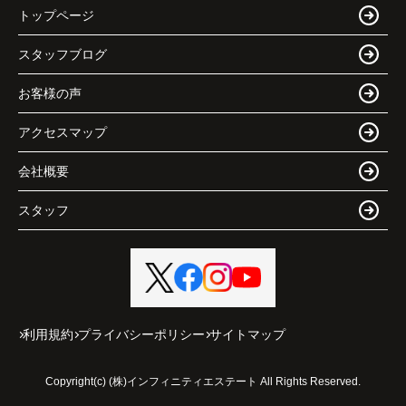
トップページ
スタッフブログ
お客様の声
アクセスマップ
会社概要
スタッフ
利用規約
プライバシーポリシー
サイトマップ
Copyright(c) (株)インフィニティエステート All Rights Reserved.