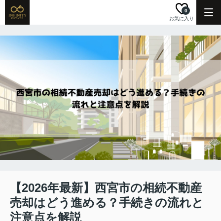
0
お気に入り
【2026年最新】西宮市の相続不動産
売却はどう進める？手続きの流れと
注意点を解説