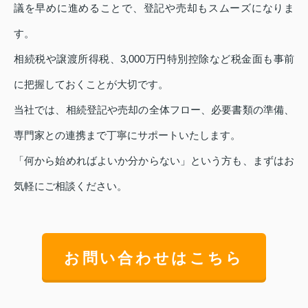
議を早めに進めることで、登記や売却もスムーズになりま
す。
相続税や譲渡所得税、3,000万円特別控除など税金面も事前
に把握しておくことが大切です。
当社では、相続登記や売却の全体フロー、必要書類の準備、
専門家との連携まで丁寧にサポートいたします。
「何から始めればよいか分からない」という方も、まずはお
気軽にご相談ください。
お問い合わせはこちら