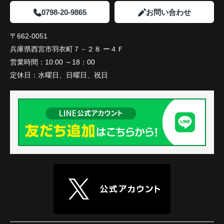
0798-20-9865
お問い合わせ
〒662-0051
兵庫県西宮市羽衣町７－２８ ー４Ｆ
営業時間：
10:00 ～18：00
定休日：
水曜日、日曜日、祝日