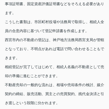
事項証明書、固定資産評価証明書などをそろえる必要があり
ます。
こうした書類は、市区町村役場や法務局で取得し、相続人全
員の合意内容に基づいて登記申請書を作成します。
西宮市内の不動産の登記は、神戸地方法務局西宮支局が管轄
となっており、不明点があれば電話で問い合わせることもで
きます。
相続登記が完了してはじめて、相続人名義の不動産として売
却の準備に進むことができます。
不動産売却の一般的な流れは、相場や売却条件の検討、媒介
契約の締結、販売活動、買主との売買契約、残代金決済と引
き渡しという段階に分かれます。