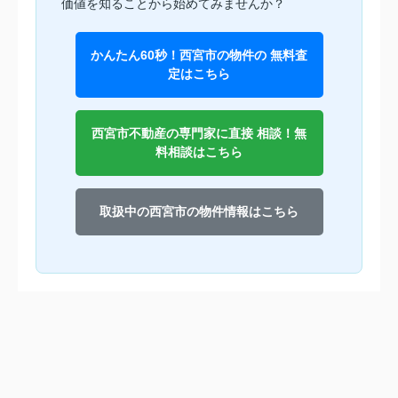
価値を知ることから始めてみませんか？
かんたん60秒！西宮市の物件の 無料査
定はこちら
西宮市不動産の専門家に直接 相談！無
料相談はこちら
取扱中の西宮市の物件情報はこちら