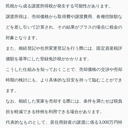
民税から成る譲渡所得税が発生する可能性があります。
譲渡所得は、売却価格から取得費や譲渡費用、各種控除額な
どを差し引いて計算され、その結果がプラスの場合に税金の
対象となります。
また、相続登記や住所変更登記を行う際には、固定資産税評
価額を基準にした登録免許税がかかります。
こうした仕組みを知っておくことで、売却価格の交渉や売却
時期の検討にも、より具体的な目安を持って臨むことができ
ます。
なお、相続した実家を売却する際には、条件を満たせば税負
担を軽減できる特例を利用できる場合があります。
代表的なものとして、居住用財産の譲渡に係る3,000万円特