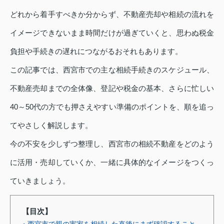
どれから着手すべきか分からず、不動産売却や相続の流れを
イメージできないまま時間だけが過ぎていくと、思わぬ税金
負担や手続きの遅れにつながるおそれもあります。
この記事では、西宮市での主な相続手続きのスケジュール、
不動産売却までの全体像、登記や税金の基本、さらに忙しい
40～50代の方でも押さえやすい準備のポイントを、順を追っ
てやさしく解説します。
今の不安を少しずつ整理し、西宮市の相続不動産をどのよう
に活用・売却していくか、一緒に具体的なイメージをつくっ
ていきましょう。
【目次】
・西宮市で親の実家を相続した直後にまず確認すること