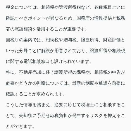
税金については、相続税や譲渡所得税など、各種税目ごとに
確認すべきポイントが異なるため、国税庁の情報提供と税務
署の電話相談を活用することが重要です。
国税庁の案内では、相続税や贈与税、譲渡所得、財産評価と
いった分野ごとに解説が用意されており、譲渡所得や相続税
に関する電話相談窓口も設けられています。
特に、不動産売却に伴う譲渡所得の課税や、相続税の申告が
必要かどうかの判断については、最新の制度や通達を前提に
確認することが求められます。
こうした情報を踏まえ、必要に応じて税理士にも相談するこ
とで、売却後に予期せぬ税負担が発生するリスクを抑えるこ
とができます。