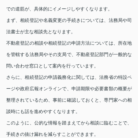
での道筋が、具体的にイメージしやすくなります。
まず、相続登記や名義変更の手続きについては、法務局や司
法書士が主な相談先となります。
不動産登記の相談や相続登記の申請方法については、所在地
を管轄する法務局やその支局で、不動産登記部門が一般的な
問い合わせ窓口として案内を行っています。
さらに、相続登記の申請義務化に関しては、法務省の特設ペ
ージや政府広報オンラインで、申請期限や必要書類の概要が
整理されているため、事前に確認しておくと、専門家への相
談時にも話を進めやすくなります。
このように、公的な情報を踏まえてから相談に臨むことで、
手続きの抜け漏れを減らすことができます。