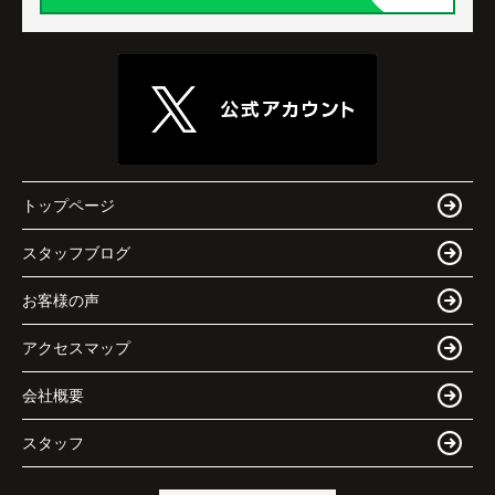
トップページ
スタッフブログ
お客様の声
アクセスマップ
会社概要
スタッフ