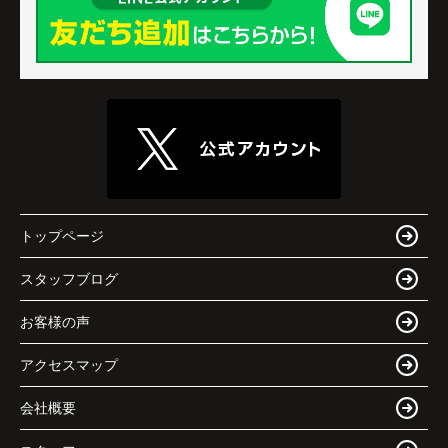
トップページ
スタッフブログ
お客様の声
アクセスマップ
会社概要