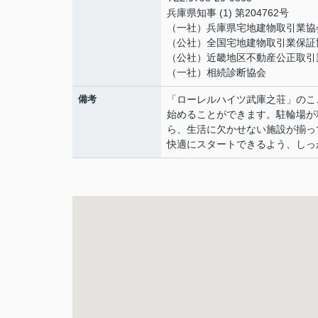
兵庫県知事 (1) 第204762号
（一社）兵庫県宅地建物取引業協
（公社）全国宅地建物取引業保証
（公社）近畿地区不動産公正取引
（一社）相続診断協会
備考
「ローレルハイツ武庫之荘」のこ
始めることができます。駐輪場が
ら、生活に欠かせない施設が揃っ
快適にスタートできるよう、しっ