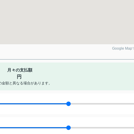
Google Ma
月々の支払額
円
の金額と異なる場合があります。