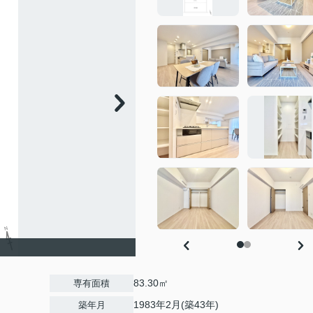
83.30㎡
専有面積
1983年2月(築43年)
築年月