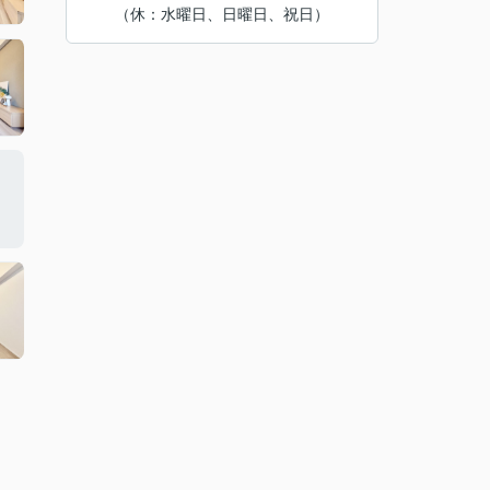
（休：水曜日、日曜日、祝日）