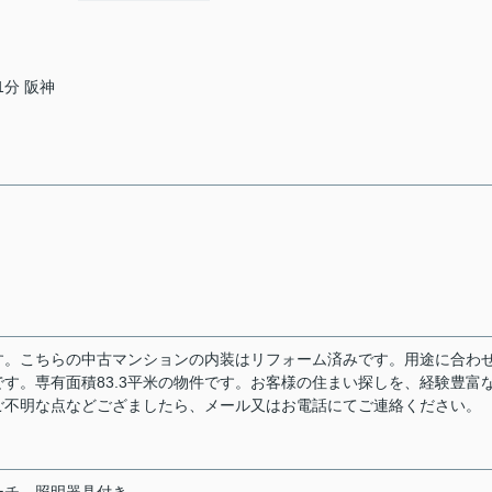
1分 阪神
す。こちらの中古マンションの内装はリフォーム済みです。用途に合わ
す。専有面積83.3平米の物件です。お客様の住まい探しを、経験豊富
ご不明な点などござましたら、メール又はお電話にてご連絡ください。