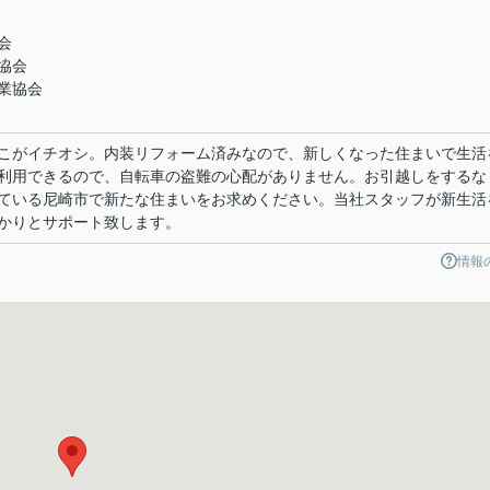
会
協会
業協会
こがイチオシ。内装リフォーム済みなので、新しくなった住まいで生活
利用できるので、自転車の盗難の心配がありません。お引越しをするな
ている尼崎市で新たな住まいをお求めください。当社スタッフが新生活
かりとサポート致します。
情報