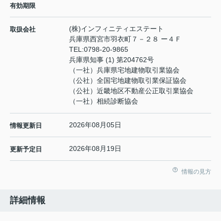
有効期限
(株)インフィニティエステート
取扱会社
兵庫県西宮市羽衣町７－２８ ー４Ｆ
TEL:
0798-20-9865
兵庫県知事 (1) 第204762号
（一社）兵庫県宅地建物取引業協会
（公社）全国宅地建物取引業保証協会
（公社）近畿地区不動産公正取引業協会
（一社）相続診断協会
2026年08月05日
情報更新日
2026年08月19日
更新予定日
情報の見方
詳細情報