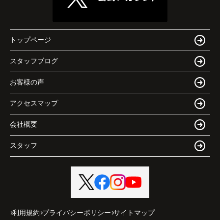
トップページ
スタッフブログ
お客様の声
アクセスマップ
会社概要
スタッフ
利用規約
プライバシーポリシー
サイトマップ