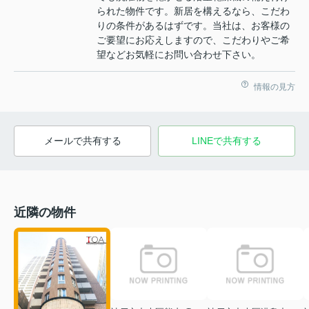
られた物件です。新居を構えるなら、こだわ
りの条件があるはずです。当社は、お客様の
ご要望にお応えしますので、こだわりやご希
望などお気軽にお問い合わせ下さい。
情報の見方
メールで共有する
LINEで共有する
近隣の物件