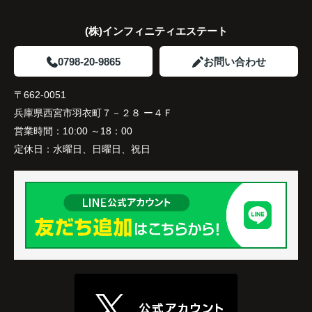
(株)インフィニティエステート
0798-20-9865
お問い合わせ
〒662-0051
兵庫県西宮市羽衣町７－２８ ー４Ｆ
営業時間：
10:00 ～18：00
定休日：
水曜日、日曜日、祝日