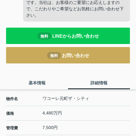
です。当社は、お客様のご要望にお応えしますの
で、こだわりやご希望などお気軽にお問い合わせ下
さい。
LINEからお問い合わせ
無料
お問い合わせ
無料
基本情報
詳細情報
ワコーレ元町ザ・シティ
物件名
4,480万円
価格
7,500円
管理費