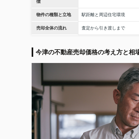
徴
物件の種類と立地
駅距離と周辺住宅環境
売却全体の流れ
査定から引き渡しまで
今津の不動産売却価格の考え方と相