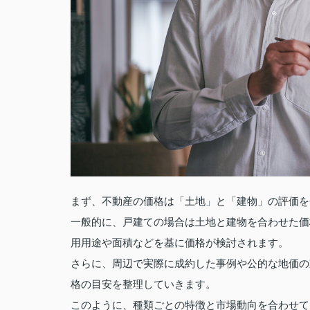
まず、不動産の価格は「土地」と「建物」の評価を
一般的に、戸建ての場合は土地と建物を合わせた価
用用途や面積などを基に価格が検討されます。
さらに、周辺で実際に成約した事例や公的な地価の
格の目安を整理していきます。
このように、種類ごとの特徴と市場動向を合わせて