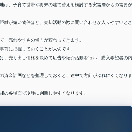
地は、子育て世帯や将来の建て替えを検討する実需層からの需要
距離が短い物件ほど、売却活動の際に問い合わせが入りやすいと
て、売れやすさの傾向が変わってきます。
事前に把握しておくことが大切です。
け、売り出し価格を決めて広告や紹介活動を行い、購入希望者の
の資金計画などを整理しておくと、途中で方針がぶれにくくなり
却の各場面で冷静に判断しやすくなります。