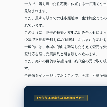
一方で、落ち着いた住宅街に位置する一戸建てや土
見込まれます。
また、最寄り駅までの徒歩距離や、生活施設までの
れています。
このように、物件の種類と立地の組み合わせによっ
今津で不動産売却を進める際は、おおまかな流れを
一般的には、市場の傾向を確認したうえで査定を受
覧対応を経て売買契約と引き渡しへ進みます。
また、売却の目的や希望時期、残代金の受け取り後
す。
全体像をイメージしておくことで、今津 不動産売
西宮市 不動産売却 無料相談受付中