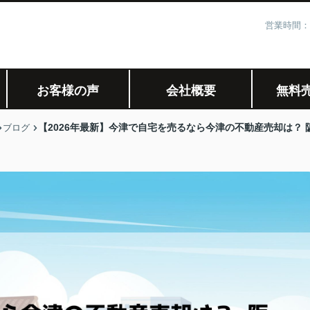
営業時間：
お客様の声
会社概要
無料
【2026年最新】今津で自宅を売るなら今津の不動産売却は？
ブログ