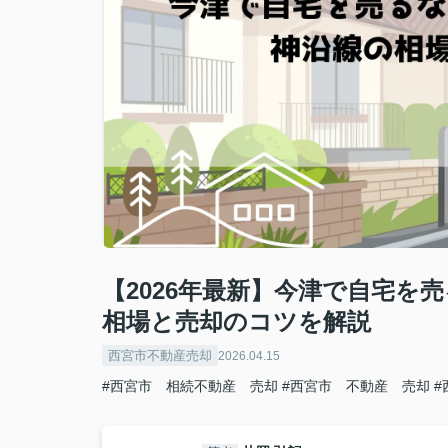
【2026年最新】今津で自宅を
相場と売却のコツを解説
西宮市不動産売却
2026.04.15
#西宮市 相続不動産 売却
#西宮市 不動産 売却
#