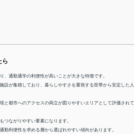
たら
り、通勤通学の利便性が高いことが大きな特徴です。
施設が集積しており、暮らしやすさを重視する世帯から安定した
境と都市へのアクセスの両立が図りやすいエリアとして評価され
もつながりやすい要素になります。
通勤利便性を求める層から選ばれやすい傾向があります。