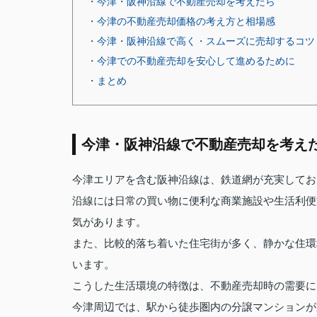
・今津・阪神沿線で不動産売却を考えたら
・今津の不動産売却価格の考え方と相場感
・今津・阪神沿線で高く・スムーズに売却するコツ
・今津での不動産売却を安心して進めるために
・まとめ
今津・阪神沿線で不動産売却を考え
今津エリアを含む阪神沿線は、鉄道網が充実してお
沿線には日常の買い物に便利な商業施設や生活利便
気があります。
また、比較的落ち着いた住宅街が多く、静かな住環
います。
こうした生活環境の特徴は、不動産売却時の需要に
今津周辺では、駅から徒歩圏内の分譲マンションが