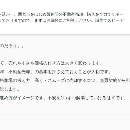
を活かし、西宮市をはじめ阪神間の不動産売却・購入を全力でサポー
っておりますので、まずはお気軽にご相談ください。誠実でスピーデ
のだろう」。
て、売れやすさや価格の付き方は大きく変わります。
津 不動産売却」の基本を押さえておくことが大切です。
格相場の考え方、高く・スムーズに売却するコツ、売買契約から
説します。
進め方がイメージでき、不安を1つずつ解消していけるはずです。