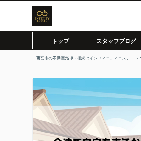
トップ
スタッフブログ
｜西宮市の不動産売却・相続はインフィニティエステート