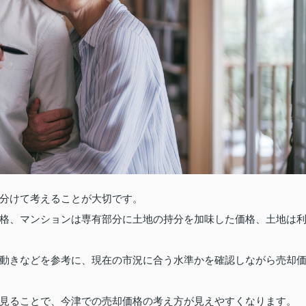
分けて考えることが大切です。
格、マンションは専有部分に土地の持分を加味した価格、土地は
動きなどを参考に、現在の市況に合う水準かを確認しながら売却
見ることで、今津での売却価格の考え方が見えやすくなります。