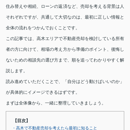
住み替えや相続、ローンの返済など、売却を考える背景は人
それぞれですが、共通して大切なのは、最初に正しい情報と
全体の流れをつかんでおくことです。
この記事では、高木エリアで不動産売却を検討している所有
者の方に向けて、相場の考え方から準備のポイント、後悔し
ないための相談先の選び方まで、順を追ってわかりやすく解
説します。
読み進めていただくことで、「自分はどう動けばいいのか」
が具体的にイメージできるはずです。
まずは全体像から、一緒に整理していきましょう。
【目次】
・高木で不動産売却を考えたら最初に知ること