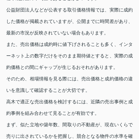
公益財団法人などが公表する取引価格情報では、実際に成約
した価格が掲載されていますが、公開までに時間差があり、
最新の市況が反映されていない場合もあります。
また、売出価格は成約時に値下げされることも多く、インタ
ーネット上の数字だけをそのまま期待値とすると、実際の成
約価格との間にギャップが生じるおそれがあります。
そのため、相場情報を見る際には、売出価格と成約価格の違
いを意識して確認することが大切です。
高木で適正な売出価格を検討するには、近隣の売出事例と成
約事例を組み合わせて見ることが有効です。
まず、似た立地や築年数、間取りの不動産が、現在いくらで
売りに出されているかを把握し、競合となる物件の水準を確