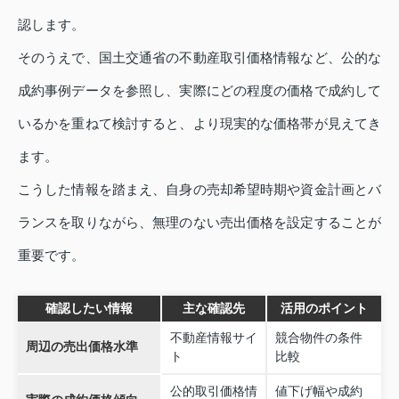
認します。
そのうえで、国土交通省の不動産取引価格情報など、公的な
成約事例データを参照し、実際にどの程度の価格で成約して
いるかを重ねて検討すると、より現実的な価格帯が見えてき
ます。
こうした情報を踏まえ、自身の売却希望時期や資金計画とバ
ランスを取りながら、無理のない売出価格を設定することが
重要です。
確認したい情報
主な確認先
活用のポイント
不動産情報サイ
競合物件の条件
周辺の売出価格水準
ト
比較
公的取引価格情
値下げ幅や成約