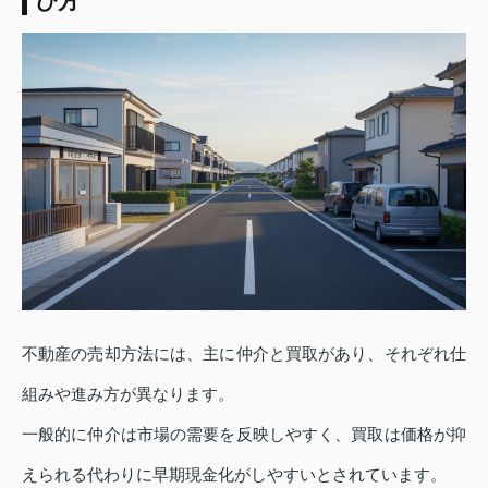
び方
不動産の売却方法には、主に仲介と買取があり、それぞれ仕
組みや進み方が異なります。
一般的に仲介は市場の需要を反映しやすく、買取は価格が抑
えられる代わりに早期現金化がしやすいとされています。