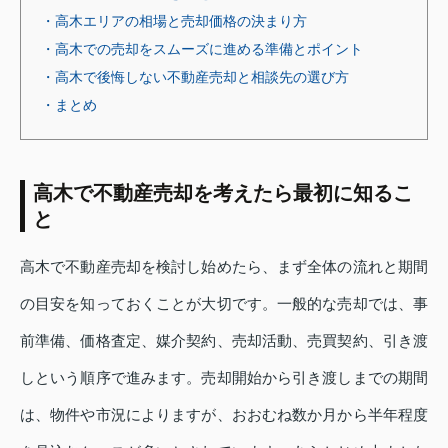
・高木エリアの相場と売却価格の決まり方
・高木での売却をスムーズに進める準備とポイント
・高木で後悔しない不動産売却と相談先の選び方
・まとめ
高木で不動産売却を考えたら最初に知るこ
と
高木で不動産売却を検討し始めたら、まず全体の流れと期間
の目安を知っておくことが大切です。一般的な売却では、事
前準備、価格査定、媒介契約、売却活動、売買契約、引き渡
しという順序で進みます。売却開始から引き渡しまでの期間
は、物件や市況によりますが、おおむね数か月から半年程度