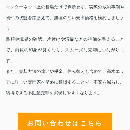
インターネット上の相場だけで判断せず、実際の成約事例や
物件の状態を踏まえて、無理のない売出価格を検討しましょ
う。
書類や境界の確認、片付けや清掃などの準備を整えること
で、内覧の印象が良くなり、スムーズな売却につながりま
す。
また、売却方法の違いや税金、住み替えも含めて、高木エリ
アに詳しい専門家へ早めに相談することで、不安を減らし、
納得できる不動産売却を実現しやすくなります。
お問い合わせはこちら