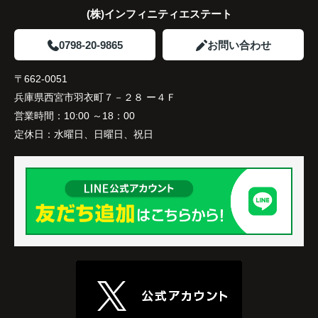
(株)インフィニティエステート
0798-20-9865
お問い合わせ
〒662-0051
兵庫県西宮市羽衣町７－２８ ー４Ｆ
営業時間：
10:00 ～18：00
定休日：
水曜日、日曜日、祝日