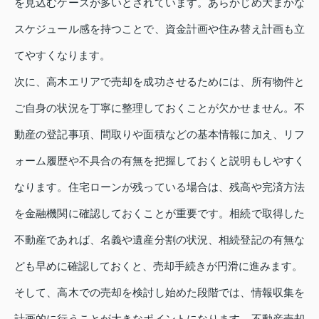
を見込むケースが多いとされています。あらかじめ大まかな
スケジュール感を持つことで、資金計画や住み替え計画も立
てやすくなります。
次に、高木エリアで売却を成功させるためには、所有物件と
ご自身の状況を丁寧に整理しておくことが欠かせません。不
動産の登記事項、間取りや面積などの基本情報に加え、リフ
ォーム履歴や不具合の有無を把握しておくと説明もしやすく
なります。住宅ローンが残っている場合は、残高や完済方法
を金融機関に確認しておくことが重要です。相続で取得した
不動産であれば、名義や遺産分割の状況、相続登記の有無な
ども早めに確認しておくと、売却手続きが円滑に進みます。
そして、高木での売却を検討し始めた段階では、情報収集を
計画的に行うことが大きなポイントになります。不動産売却