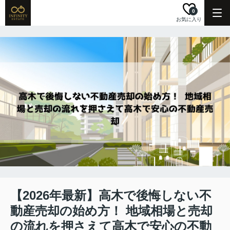
0
お気に入り
【2026年最新】高木で後悔しない不
動産売却の始め方！ 地域相場と売却
の流れを押さえて高木で安心の不動