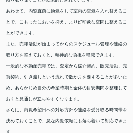
あわせて、内覧直前に換気をして室内の空気を入れ替えるこ
とで、こもったにおいを抑え、より好印象な空間に整えるこ
とができます。
また、売却活動が始まってからのスケジュール管理や連絡の
取り方を整えておくと、精神的な負担を軽減できます。
一般的な不動産売却では、査定から媒介契約、販売活動、売
買契約、引き渡しという流れで数か月を要することが多いた
め、あらかじめ自分の希望時期と全体の目安期間を整理して
おくと見通しが立ちやすくなります。
さらに、内覧希望日への対応方針や連絡を受け取る時間帯を
決めておくことで、急な内覧依頼にも落ち着いて対応できま
す。