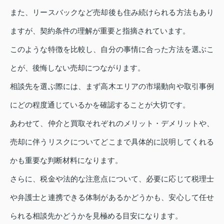
また、リースバックなど売却後も住み続けられる方法もあり
ますが、契約条件の理解が重要と指摘されています。
このような特徴を比較し、自分の事情に合った方法を選ぶこ
とが、後悔しない売却につながります。
相談先を選ぶ際には、まず高木エリアの市場動向や取引事例
にどの程度通じているかを確認することが大切です。
あわせて、仲介と買取それぞれのメリット・デメリットや、
売却に伴うリスクについてどこまで具体的に説明してくれる
かも重要な判断材料になります。
さらに、税金や法的な注意点について、必要に応じて税理士
や弁護士と連携できる体制があるかどうかも、安心して任せ
られる相談先かどうかを見極める目安になります。