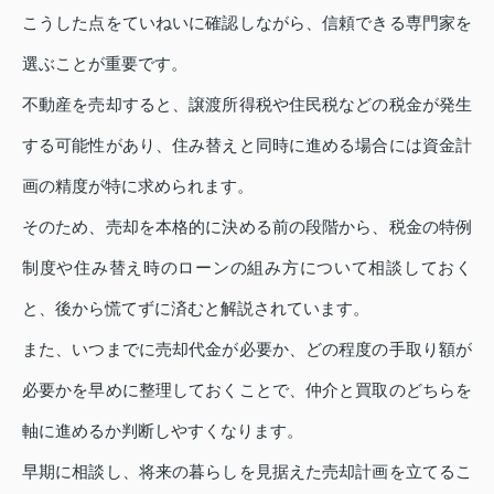
こうした点をていねいに確認しながら、信頼できる専門家を
選ぶことが重要です。
不動産を売却すると、譲渡所得税や住民税などの税金が発生
する可能性があり、住み替えと同時に進める場合には資金計
画の精度が特に求められます。
そのため、売却を本格的に決める前の段階から、税金の特例
制度や住み替え時のローンの組み方について相談しておく
と、後から慌てずに済むと解説されています。
また、いつまでに売却代金が必要か、どの程度の手取り額が
必要かを早めに整理しておくことで、仲介と買取のどちらを
軸に進めるか判断しやすくなります。
早期に相談し、将来の暮らしを見据えた売却計画を立てるこ