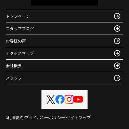
トップページ
スタッフブログ
お客様の声
アクセスマップ
会社概要
スタッフ
利用規約
プライバシーポリシー
サイトマップ