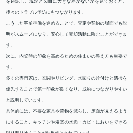
を確認し、現況と図面に大きな差がないかを見ておくと、
後々のトラブル予防にもつながります。
こうした事前準備を進めることで、査定や契約の場面でも説
明がスムーズになり、安心して売却活動に臨むことができま
す。
次に、内覧時の印象を高めるための住まいの整え方も重要で
す。
多くの専門家は、玄関やリビング、水回りの片付けと清掃を
優先することで第一印象が良くなり、成約につながりやすい
と説明しています。
具体的には、不要な家具や荷物を減らし、床面が見えるよう
にすること、キッチンや浴室の水垢・カビ・においをできる
限り取り除くことが効果的とされています。