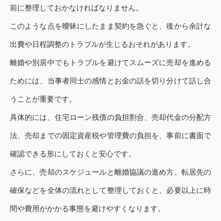
前に整理しておかなければなりません。
このような点を曖昧にしたまま契約を急ぐと、後から余計な
出費や日程調整のトラブルが生じるおそれがあります。
離婚や別居中でもトラブルを避けてスムーズに売却を進める
ためには、当事者同士の感情とお金の話を切り分けて話し合
うことが重要です。
具体的には、住宅ローン残債の負担割合、売却代金の分配方
法、売却までの固定資産税や管理費の負担を、事前に書面で
確認できる形にしておくと安心です。
さらに、売却のスケジュールと離婚協議の進め方、転居先の
確保などを全体の流れとして整理しておくと、必要以上に時
間や費用がかかる事態を避けやすくなります。