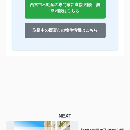
西宮市不動産の専門家に直接 相談！無
料相談はこちら
取扱中の西宮市の物件情報はこちら
NEXT