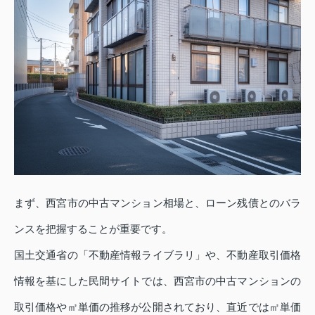
まず、西宮市の中古マンション相場と、ローン残債とのバラ
ンスを把握することが重要です。
国土交通省の「不動産情報ライブラリ」や、不動産取引価格
情報を基にした民間サイトでは、西宮市の中古マンションの
取引価格や㎡単価の推移が公開されており、直近では㎡単価