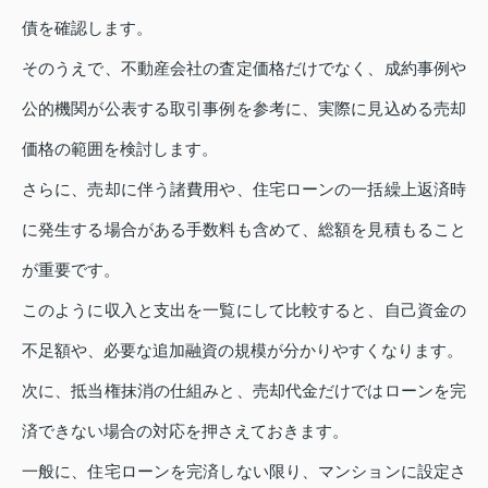
債を確認します。
そのうえで、不動産会社の査定価格だけでなく、成約事例や
公的機関が公表する取引事例を参考に、実際に見込める売却
価格の範囲を検討します。
さらに、売却に伴う諸費用や、住宅ローンの一括繰上返済時
に発生する場合がある手数料も含めて、総額を見積もること
が重要です。
このように収入と支出を一覧にして比較すると、自己資金の
不足額や、必要な追加融資の規模が分かりやすくなります。
次に、抵当権抹消の仕組みと、売却代金だけではローンを完
済できない場合の対応を押さえておきます。
一般に、住宅ローンを完済しない限り、マンションに設定さ