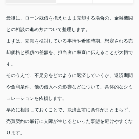
最後に、ローン残債を抱えたまま売却する場合の、金融機関
との相談の進め方について整理します。
まずは、売却を検討している事情や希望時期、想定される売
却価格と残債の差額を、担当者に率直に伝えることが大切で
す。
そのうえで、不足分をどのように返済していくか、返済期間
や金利条件、他の借入への影響などについて、具体的なシミ
ュレーションを依頼します。
早めに相談しておくことで、決済直前に条件がまとまらず、
売買契約の履行に支障が生じるといった事態を避けやすくな
ります。