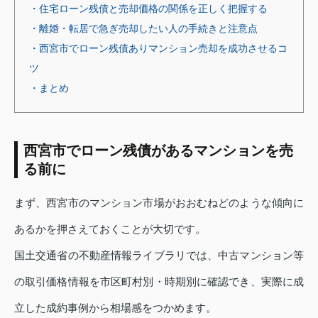
・住宅ローン残債と売却価格の関係を正しく把握する
・離婚・転居で急ぎ売却したい人の手続きと注意点
・西宮市でローン残債ありマンション売却を成功させるコ
ツ
・まとめ
西宮市でローン残債があるマンションを売
る前に
まず、西宮市のマンション市場がおおむねどのような傾向に
あるかを押さえておくことが大切です。
国土交通省の不動産情報ライブラリでは、中古マンション等
の取引価格情報を市区町村別・時期別に確認でき、実際に成
立した成約事例から相場感をつかめます。