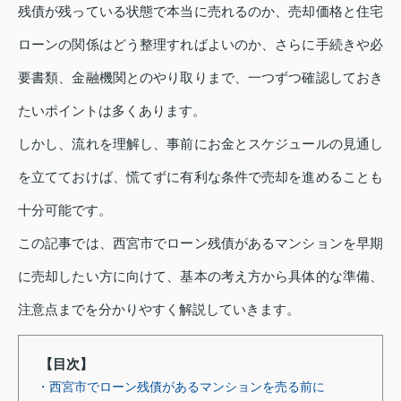
残債が残っている状態で本当に売れるのか、売却価格と住宅
ローンの関係はどう整理すればよいのか、さらに手続きや必
要書類、金融機関とのやり取りまで、一つずつ確認しておき
たいポイントは多くあります。
しかし、流れを理解し、事前にお金とスケジュールの見通し
を立てておけば、慌てずに有利な条件で売却を進めることも
十分可能です。
この記事では、西宮市でローン残債があるマンションを早期
に売却したい方に向けて、基本の考え方から具体的な準備、
注意点までを分かりやすく解説していきます。
【目次】
・西宮市でローン残債があるマンションを売る前に