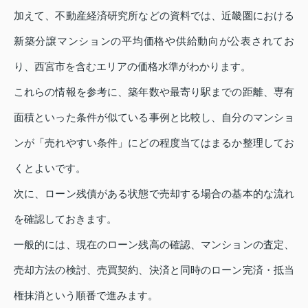
加えて、不動産経済研究所などの資料では、近畿圏における
新築分譲マンションの平均価格や供給動向が公表されてお
り、西宮市を含むエリアの価格水準がわかります。
これらの情報を参考に、築年数や最寄り駅までの距離、専有
面積といった条件が似ている事例と比較し、自分のマンショ
ンが「売れやすい条件」にどの程度当てはまるか整理してお
くとよいです。
次に、ローン残債がある状態で売却する場合の基本的な流れ
を確認しておきます。
一般的には、現在のローン残高の確認、マンションの査定、
売却方法の検討、売買契約、決済と同時のローン完済・抵当
権抹消という順番で進みます。