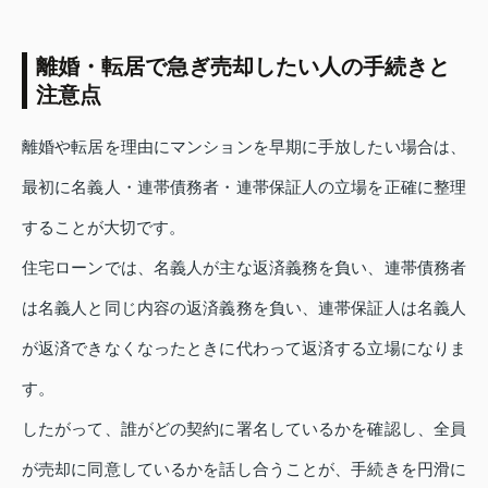
離婚・転居で急ぎ売却したい人の手続きと
注意点
離婚や転居を理由にマンションを早期に手放したい場合は、
最初に名義人・連帯債務者・連帯保証人の立場を正確に整理
することが大切です。
住宅ローンでは、名義人が主な返済義務を負い、連帯債務者
は名義人と同じ内容の返済義務を負い、連帯保証人は名義人
が返済できなくなったときに代わって返済する立場になりま
す。
したがって、誰がどの契約に署名しているかを確認し、全員
が売却に同意しているかを話し合うことが、手続きを円滑に