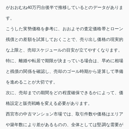
がおおむね40万円台後半で推移しているとのデータがありま
す。
こうした実勢価格を参考に、おおよその査定価格帯とローン
残債との差額を試算しておくことで、売り出し価格の現実的
な上限と、売却スケジュールの目安が立てやすくなります。
特に、離婚や転居で期限が決まっている場合は、早めに相場
と残債の関係を確認し、売却のゴール時期から逆算して準備
を進めることが大切です。
次に、売却までの期間をどの程度確保できるかによって、価
格設定と販売戦略を変える必要があります。
西宮市の中古マンション市場では、取引件数や価格はエリア
や築年数により差があるものの、全体としては堅調な需要が