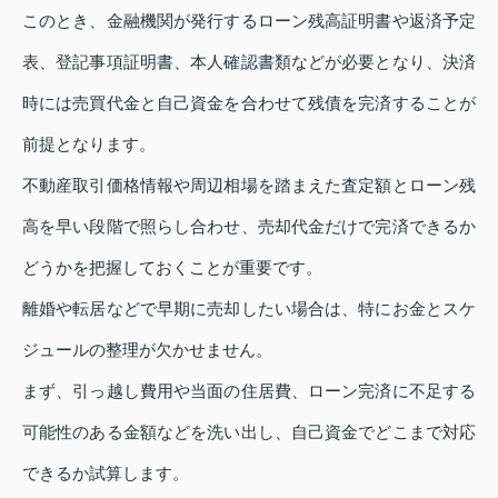
このとき、金融機関が発行するローン残高証明書や返済予定
表、登記事項証明書、本人確認書類などが必要となり、決済
時には売買代金と自己資金を合わせて残債を完済することが
前提となります。
不動産取引価格情報や周辺相場を踏まえた査定額とローン残
高を早い段階で照らし合わせ、売却代金だけで完済できるか
どうかを把握しておくことが重要です。
離婚や転居などで早期に売却したい場合は、特にお金とスケ
ジュールの整理が欠かせません。
まず、引っ越し費用や当面の住居費、ローン完済に不足する
可能性のある金額などを洗い出し、自己資金でどこまで対応
できるか試算します。