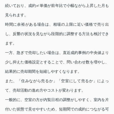
続いており、成約㎡単価が前年比で小幅ながら上昇した月も
見られます。
時間に余裕がある場合は、相場の上限に近い価格で売り出
し、反響の状況を見ながら段階的に調整する方法も検討でき
ます。
一方、急ぎで売却したい場合は、直近成約事例の中央値より
少し抑えた価格設定とすることで、問い合わせ数を増やし、
結果的に売却期間を短縮しやすくなります。
また、「住みながら売るか」「空室にして売るか」によっ
て、売却活動の進め方やコストが変わります。
一般的に、空室の方が内覧日程の調整がしやすく、室内を片
付いた状態で見せやすいため、短期間での成約につながる可