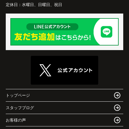
定休日：
水曜日、日曜日、祝日
トップページ
スタッフブログ
お客様の声