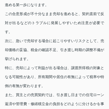
進める第一歩になります。
この合意形成が不十分なまま売却を進めると、契約直前で反
対が出るなどのトラブルに発展しやすいため注意が必要で
す。
次に、急いで売却する場合に起こりやすいリスクとして、売
却価格の妥協、税金の確認不足、引き渡し時期の調整不備が
挙げられます。
特に、売却によって利益が出る場合は、譲渡所得税の対象と
なる可能性があり、所有期間や居住の有無によって税率や特
例の有無が変わります。
また、買主との売買契約では、引き渡し日までの住宅ローン
返済や管理費・修繕積立金の負担をどのように分けるかを事