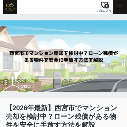
0
お気に入り
【2026年最新】西宮市でマンション
売却を検討中？ローン残債がある物
件を安全に手放す方法を解説