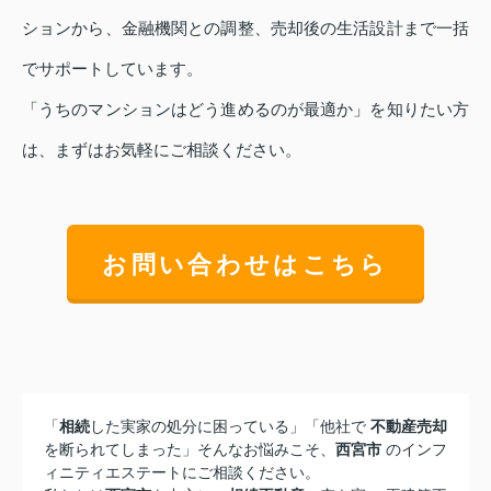
ションから、金融機関との調整、売却後の生活設計まで一括
でサポートしています。
「うちのマンションはどう進めるのが最適か」を知りたい方
は、まずはお気軽にご相談ください。
お問い合わせはこちら
「
相続
した実家の処分に困っている」「他社で
不動産売却
を断られてしまった」そんなお悩みこそ、
西宮市
のインフ
ィニティエステートにご相談ください。