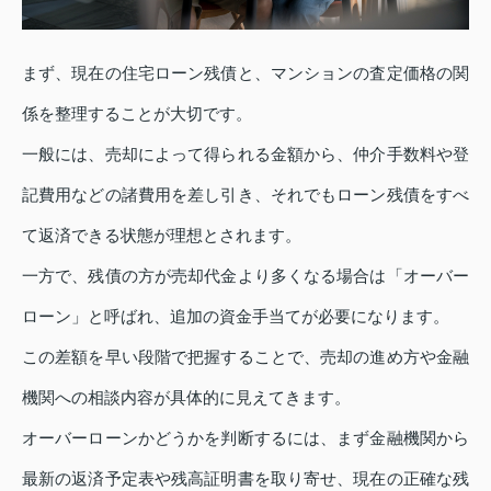
まず、現在の住宅ローン残債と、マンションの査定価格の関
係を整理することが大切です。
一般には、売却によって得られる金額から、仲介手数料や登
記費用などの諸費用を差し引き、それでもローン残債をすべ
て返済できる状態が理想とされます。
一方で、残債の方が売却代金より多くなる場合は「オーバー
ローン」と呼ばれ、追加の資金手当てが必要になります。
この差額を早い段階で把握することで、売却の進め方や金融
機関への相談内容が具体的に見えてきます。
オーバーローンかどうかを判断するには、まず金融機関から
最新の返済予定表や残高証明書を取り寄せ、現在の正確な残