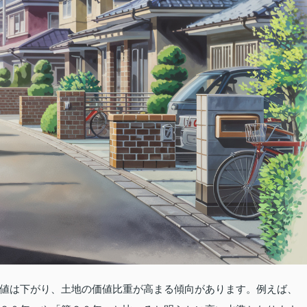
値は下がり、土地の価値比重が高まる傾向があります。例えば、