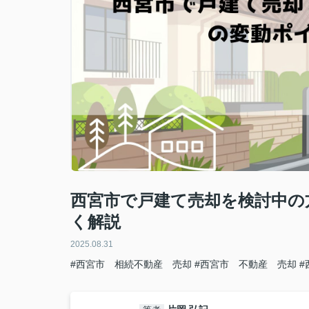
西宮市で戸建て売却を検討中の
く解説
2025.08.31
#西宮市 相続不動産 売却
#西宮市 不動産 売却
#