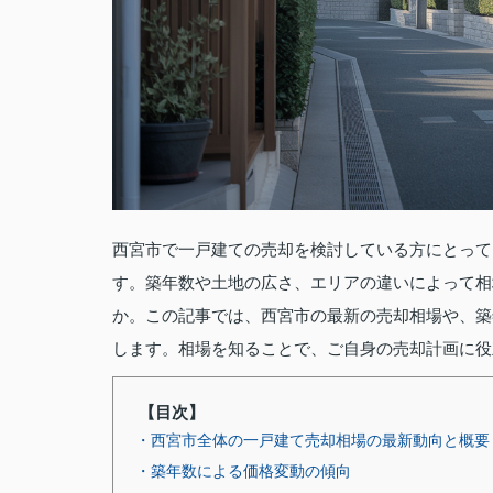
西宮市で一戸建ての売却を検討している方にとって
す。築年数や土地の広さ、エリアの違いによって相
か。この記事では、西宮市の最新の売却相場や、築
します。相場を知ることで、ご自身の売却計画に役
【目次】
・西宮市全体の一戸建て売却相場の最新動向と概要
・築年数による価格変動の傾向