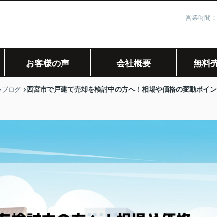
営業時間：
お客様の声
会社概要
無料
西宮市で戸建て売却を検討中の方へ！相場や価格の変動ポイン
ブログ