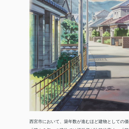
西宮市において、築年数が進むほど建物としての価