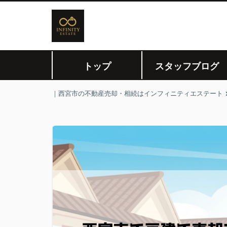
トップ
スタッフブログ
｜西宮市の不動産売却・相続はインフィニティエステート