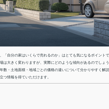
、「自分の家はいくらで売れるのか」はとても気になるポイント
場は大きく変わりますが、実際にどのような傾向があるのでしょ
年数・土地面積・地域ごとの価格の違いについて分かりやすく解
立つ情報を得ていただけます。