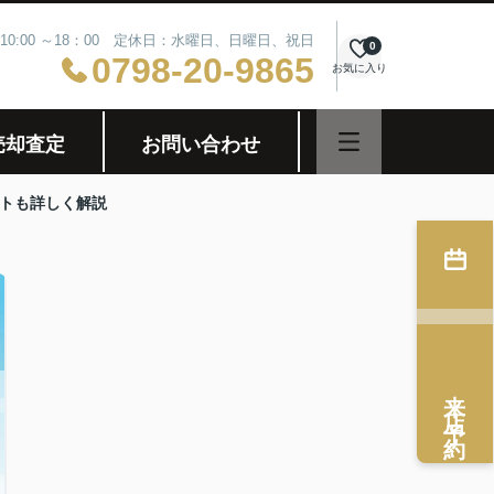
10:00 ～18：00 定休日：水曜日、日曜日、祝日
0
0798-20-9865
お気に入り
売却査定
お問い合わせ
トも詳しく解説
来店予約