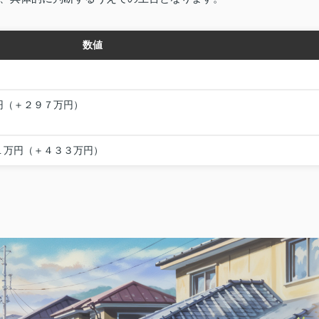
数値
円（＋２９７万円）
１万円（＋４３３万円）