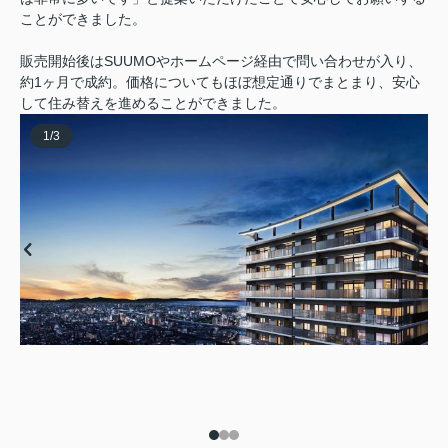
ことができました。
販売開始後はSUUMOやホームページ経由で問い合わせが入り、
約1ヶ月で成約。価格についてもほぼ想定通りでまとまり、安心
して住み替えを進めることができました。
1
/
3