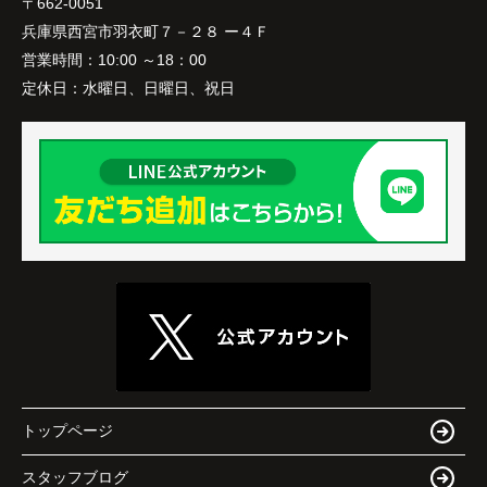
〒662-0051
兵庫県西宮市羽衣町７－２８ ー４Ｆ
営業時間：
10:00 ～18：00
定休日：
水曜日、日曜日、祝日
トップページ
スタッフブログ