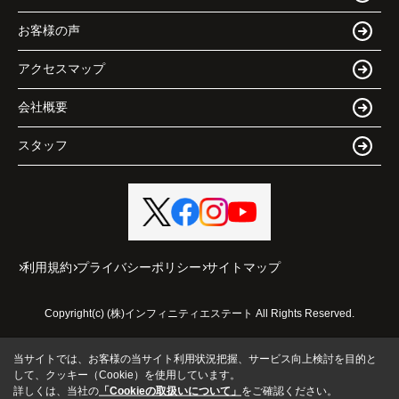
お客様の声
アクセスマップ
会社概要
スタッフ
利用規約
プライバシーポリシー
サイトマップ
Copyright(c) (株)インフィニティエステート All Rights Reserved.
当サイトでは、お客様の当サイト利用状況把握、サービス向上検討を目的と
して、クッキー（Cookie）を使用しています。
詳しくは、当社の
「Cookieの取扱いについて」
をご確認ください。