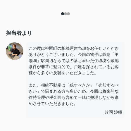
担当者より
この度は神園町の相続戸建売却をお任せいただき
ありがとうございました。今回の物件は阪急「甲
陽園」駅周辺ならではの落ち着いた住環境や敷地
条件が非常に魅力的で、戸建を探されているお客
様から多くの反響をいただきました。
また、相続不動産は「残すべきか」「売却するべ
きか」で悩まれる方も多いため、今回は将来的な
維持管理や税金面も含めて一緒に整理しながら進
めさせていただきました。
片岡 沙織