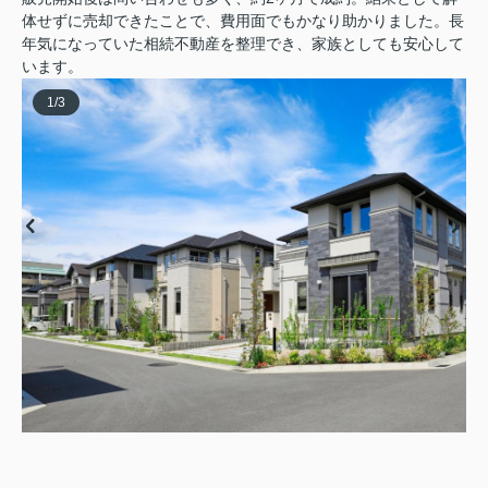
体せずに売却できたことで、費用面でもかなり助かりました。長
年気になっていた相続不動産を整理でき、家族としても安心して
います。
1
/
3