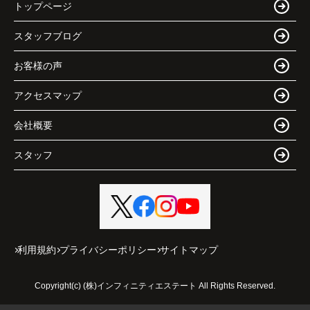
トップページ
スタッフブログ
お客様の声
アクセスマップ
会社概要
スタッフ
利用規約
プライバシーポリシー
サイトマップ
Copyright(c) (株)インフィニティエステート All Rights Reserved.