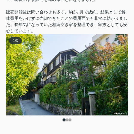
販売開始後は問い合わせも多く、約2ヶ月で成約。結果として解
体費用をかけずに売却できたことで費用面でも非常に助かりまし
た。長年気になっていた相続空き家を整理でき、家族としても安
心しています。
1
/
3