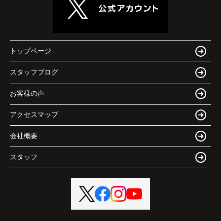
トップページ
スタッフブログ
お客様の声
アクセスマップ
会社概要
スタッフ