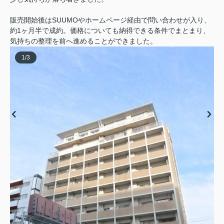
販売開始後はSUUMOやホームページ経由で問い合わせが入り、
約1ヶ月半で成約。価格についても納得できる条件でまとまり、
気持ちの整理を前へ進めることができました。
1
/
3