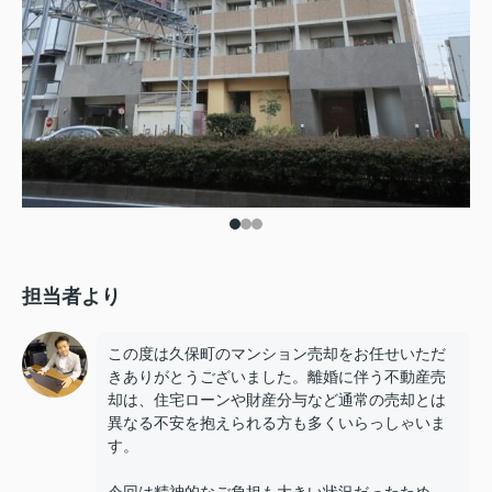
担当者より
この度は久保町のマンション売却をお任せいただ
きありがとうございました。離婚に伴う不動産売
却は、住宅ローンや財産分与など通常の売却とは
異なる不安を抱えられる方も多くいらっしゃいま
す。