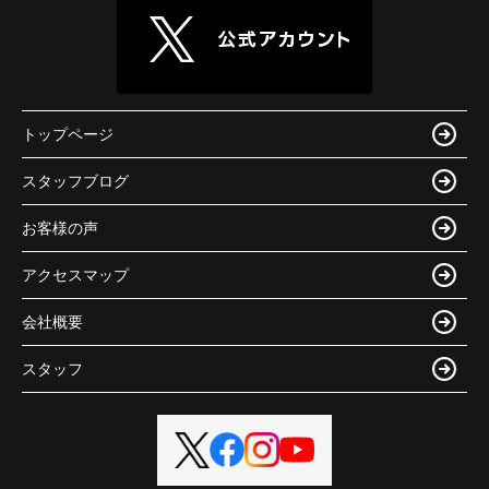
トップページ
スタッフブログ
お客様の声
アクセスマップ
会社概要
スタッフ