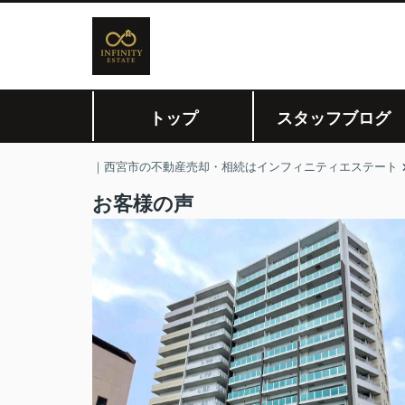
トップ
スタッフブログ
｜西宮市の不動産売却・相続はインフィニティエステート
お客様の声