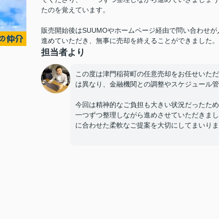
たのを覚えています。
販売開始後はSUUMOやホームページ経由で問い合わせ
進めていただき、無事に売却を終えることができました。
担当者より
この度は津門稲荷町の任意売却をお任せいただ
は異なり、金融機関との調整やスケジュール管
今回は精神的なご負担も大きい状況だったため
一つずつ整理しながら進めさせていただきまし
に合わせた柔軟なご提案を大切にしてまいりま