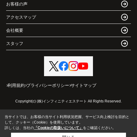
お客様の声
アクセスマップ
会社概要
スタッフ
利用規約
プライバシーポリシー
サイトマップ
Copyright(c) (株)インフィニティエステート All Rights Reserved.
当サイトでは、お客様の当サイト利用状況把握、サービス向上検討を目的と
して、クッキー（Cookie）を使用しています。
詳しくは、当社の
「Cookieの取扱いについて」
をご確認ください。