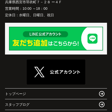
兵庫県西宮市羽衣町７－２８ ー４Ｆ
営業時間：
10:00 ～18：00
定休日：
水曜日、日曜日、祝日
トップページ
スタッフブログ