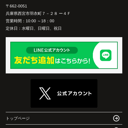
〒662-0051
兵庫県西宮市羽衣町７－２８ ー４Ｆ
営業時間：
10:00 ～18：00
定休日：
水曜日、日曜日、祝日
トップページ