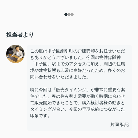
担当者より
この度は甲子園網引町の戸建売却をお任せいただ
きありがとうございました。今回の物件は阪神
「甲子園」駅までのアクセスに加え、周辺の住環
境や建物状態も非常に良好だったため、多くのお
問い合わせをいただきました。
特に今回は「販売タイミング」が非常に重要な案
件でした。春の住み替え需要が動く時期に合わせ
て販売開始できたことで、購入検討者様の動きと
タイミングが合い、今回の早期成約につながった
印象です。
片岡 弘記