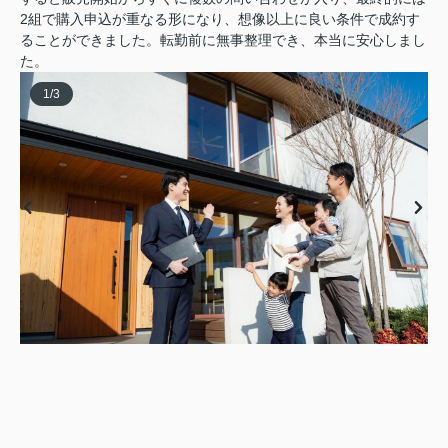
2組で購入申込が重なる形になり、想像以上に良い条件で成約す
ることができました。転勤前に無事整理でき、本当に安心しまし
た。
1
/
3