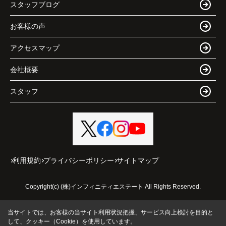
スタッフブログ
お客様の声
アクセスマップ
会社概要
スタッフ
利用規約
プライバシーポリシー
サイトマップ
Copyright(c) (株)インフィニティエステート All Rights Reserved.
当サイトでは、お客様の当サイト利用状況把握、サービス向上検討を目的と
して、クッキー（Cookie）を使用しています。