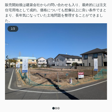
販売開始後は建築会社からの問い合わせも入り、最終的には注文
住宅用地として成約。価格についても想像以上に良い条件でまと
まり、長年気になっていた土地問題を整理することができまし
た。
1
/
3