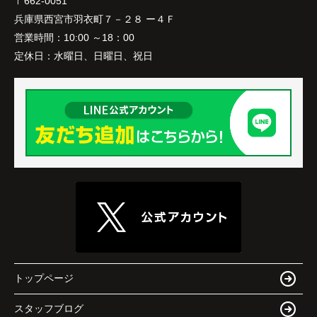
〒662-0051
兵庫県西宮市羽衣町７－２８ ー４Ｆ
営業時間：
10:00 ～18：00
定休日：
水曜日、日曜日、祝日
トップページ
スタッフブログ