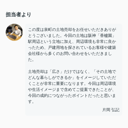
担当者より
この度は泉町の土地売却をお任せいただきありが
とうございました。今回の土地は阪神「香櫨園」
駅周辺という立地に加え、周辺環境も非常に良か
ったため、戸建用地を探されているお客様や建築
会社様から多くのお問い合わせをいただきまし
た。
土地売却は「広さ」だけではなく、「その土地で
どんな暮らしができるか」をイメージしていただ
くことが非常に重要になります。今回は周辺環境
や生活イメージまで含めてご提案できたことが、
今回の成約につながったポイントだったと思いま
す。
片岡 弘記