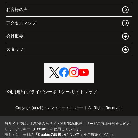
お客様の声
アクセスマップ
会社概要
スタッフ
利用規約
プライバシーポリシー
サイトマップ
Copyright(c) (株)インフィニティエステート All Rights Reserved.
当サイトでは、お客様の当サイト利用状況把握、サービス向上検討を目的と
して、クッキー（Cookie）を使用しています。
詳しくは、当社の
「Cookieの取扱いについて」
をご確認ください。