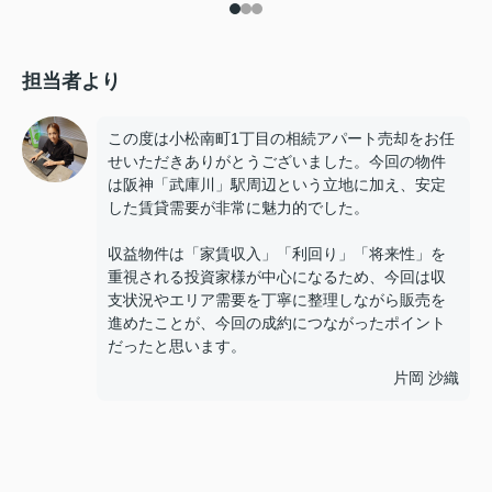
担当者より
この度は小松南町1丁目の相続アパート売却をお任
せいただきありがとうございました。今回の物件
は阪神「武庫川」駅周辺という立地に加え、安定
した賃貸需要が非常に魅力的でした。
収益物件は「家賃収入」「利回り」「将来性」を
重視される投資家様が中心になるため、今回は収
支状況やエリア需要を丁寧に整理しながら販売を
進めたことが、今回の成約につながったポイント
だったと思います。
片岡 沙織