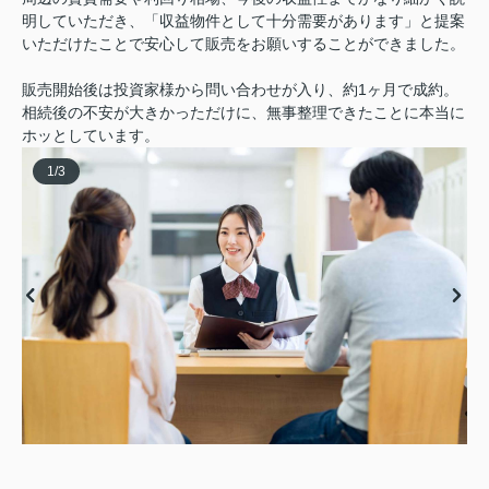
明していただき、「収益物件として十分需要があります」と提案
いただけたことで安心して販売をお願いすることができました。
販売開始後は投資家様から問い合わせが入り、約1ヶ月で成約。
相続後の不安が大きかっただけに、無事整理できたことに本当に
ホッとしています。
1
/
3