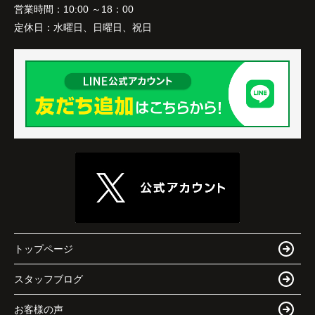
営業時間：
10:00 ～18：00
定休日：
水曜日、日曜日、祝日
トップページ
スタッフブログ
お客様の声