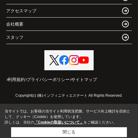
アクセスマップ
会社概要
スタッフ
利用規約
プライバシーポリシー
サイトマップ
Copyright(c) (株)インフィニティエステート All Rights Reserved.
当サイトでは、お客様の当サイト利用状況把握、サービス向上検討を目的と
して、クッキー（Cookie）を使用しています。
詳しくは、当社の
「Cookieの取扱いについて」
をご確認ください。
閉じる