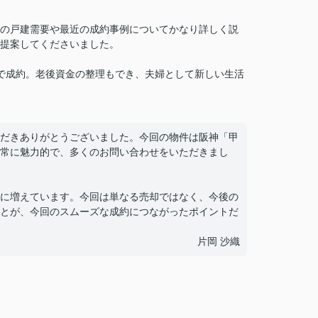
の戸建需要や最近の成約事例についてかなり詳しく説
提案してくださいました。
で成約。老後資金の整理もでき、夫婦として新しい生活
だきありがとうございました。今回の物件は阪神「甲
常に魅力的で、多くのお問い合わせをいただきまし
に増えています。今回は単なる売却ではなく、今後の
とが、今回のスムーズな成約につながったポイントだ
片岡 沙織