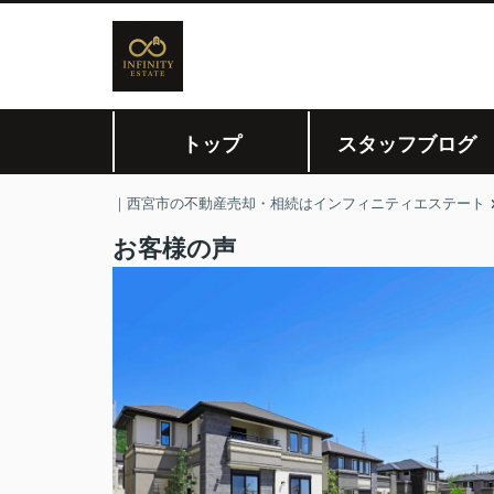
トップ
スタッフブログ
｜西宮市の不動産売却・相続はインフィニティエステート
お客様の声