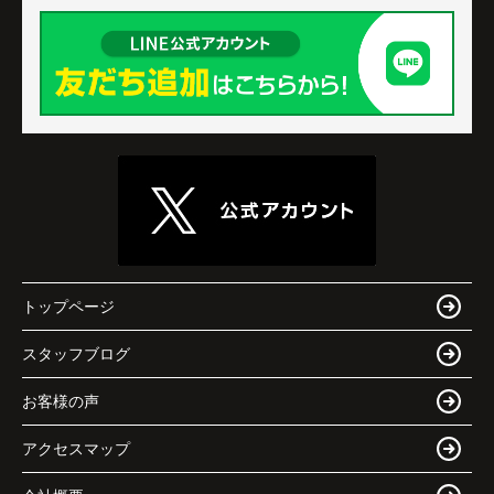
トップページ
スタッフブログ
お客様の声
アクセスマップ