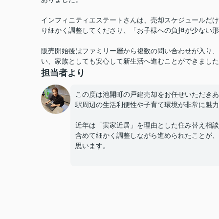
インフィニティエステートさんは、売却スケジュールだけ
り細かく調整してくださり、「お子様への負担が少ない形
販売開始後はファミリー層から複数の問い合わせが入り、
い、家族としても安心して新生活へ進むことができました
担当者より
この度は池開町の戸建売却をお任せいただきあ
駅周辺の生活利便性や子育て環境が非常に魅力
近年は「実家近居」を理由とした住み替え相談
含めて細かく調整しながら進められたことが、
思います。