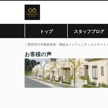
トップ
スタッフブログ
｜西宮市の不動産売却・相続はインフィニティエステート
お客様の声