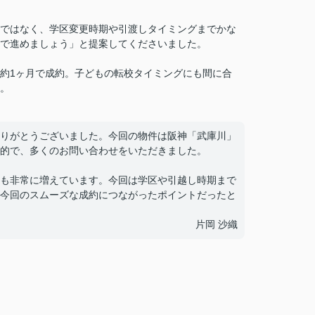
ではなく、学区変更時期や引渡しタイミングまでかな
で進めましょう」と提案してくださいました。
約1ヶ月で成約。子どもの転校タイミングにも間に合
。
りがとうございました。今回の物件は阪神「武庫川」
的で、多くのお問い合わせをいただきました。
も非常に増えています。今回は学区や引越し時期まで
今回のスムーズな成約につながったポイントだったと
片岡 沙織