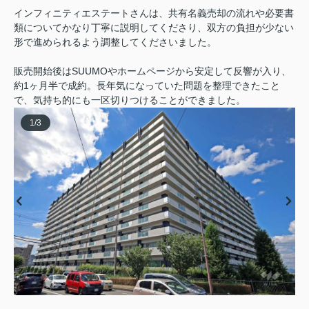
インフィニティエステートさんは、共有名義売却の流れや必要書
類についてかなり丁寧に説明してくださり、双方の負担が少ない
形で進められるよう調整してくださいました。
販売開始後はSUUMOやホームページから安定して反響が入り、
約1ヶ月半で成約。長年気になっていた問題を整理できたこと
で、気持ち的にも一区切りつけることができました。
1
/
3