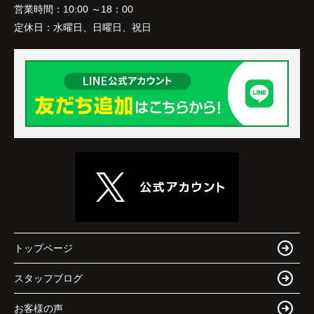
営業時間：
10:00 ～18：00
定休日：
水曜日、日曜日、祝日
トップページ
スタッフブログ
お客様の声