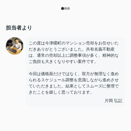
担当者より
この度は今津曙町のマンション売却をお任せいた
だきありがとうございました。共有名義不動産
は、通常の売却以上に調整事項が多く、精神的な
ご負担も大きくなりやすい案件です。
今回は価格面だけではなく、双方が無理なく進め
られるスケジュール調整を意識しながら進めさせ
ていただきました。結果としてスムーズに整理で
きたことを嬉しく思っております。
片岡 弘記