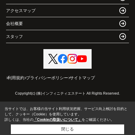
アクセスマップ
会社概要
スタッフ
利用規約
プライバシーポリシー
サイトマップ
Copyright(c) (株)インフィニティエステート All Rights Reserved.
当サイトでは、お客様の当サイト利用状況把握、サービス向上検討を目的と
して、クッキー（Cookie）を使用しています。
詳しくは、当社の
「Cookieの取扱いについて」
をご確認ください。
閉じる