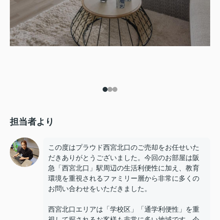
担当者より
この度はプラウド西宮北口のご売却をお任せいた
だきありがとうございました。今回のお部屋は阪
急「西宮北口」駅周辺の生活利便性に加え、教育
環境を重視されるファミリー層から非常に多くの
お問い合わせをいただきました。
西宮北口エリアは「学校区」「通学利便性」を重
視して探されるお客様も非常に多い地域です。今