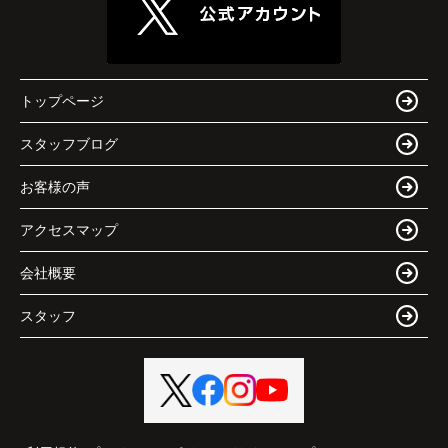
トップページ
スタッフブログ
お客様の声
アクセスマップ
会社概要
スタッフ