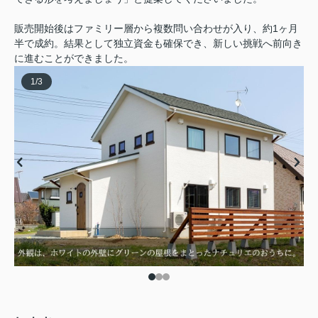
販売開始後はファミリー層から複数問い合わせが入り、約1ヶ月
半で成約。結果として独立資金も確保でき、新しい挑戦へ前向き
に進むことができました。
1
/
3