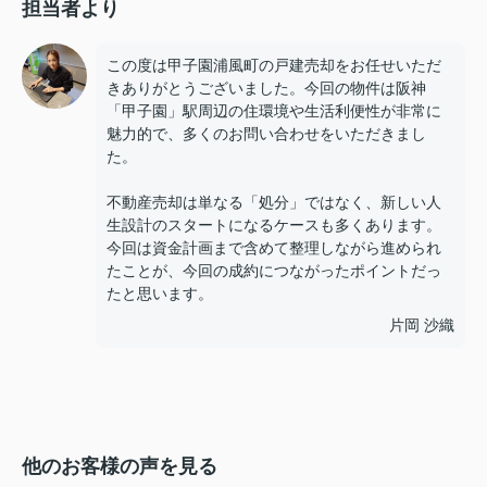
担当者より
この度は甲子園浦風町の戸建売却をお任せいただ
きありがとうございました。今回の物件は阪神
「甲子園」駅周辺の住環境や生活利便性が非常に
魅力的で、多くのお問い合わせをいただきまし
た。
不動産売却は単なる「処分」ではなく、新しい人
生設計のスタートになるケースも多くあります。
今回は資金計画まで含めて整理しながら進められ
たことが、今回の成約につながったポイントだっ
たと思います。
片岡 沙織
他のお客様の声を見る