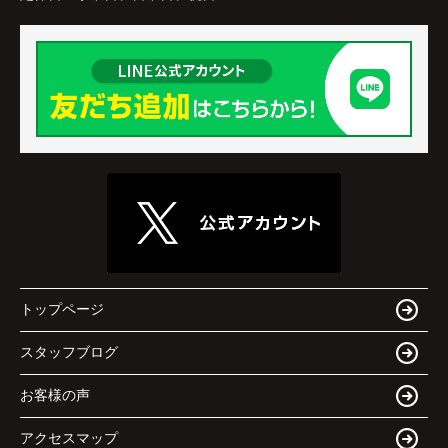
トップページ
スタッフブログ
お客様の声
アクセスマップ